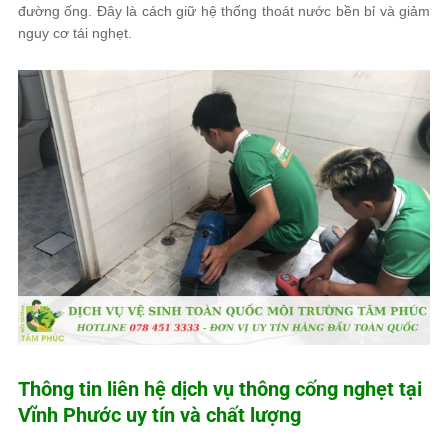
đường ống. Đây là cách giữ hệ thống thoát nước bền bỉ và giảm
nguy cơ tái nghẹt.
Thông tin liên hệ dịch vụ thông cống nghẹt tại
Vĩnh Phước uy tín và chất lượng