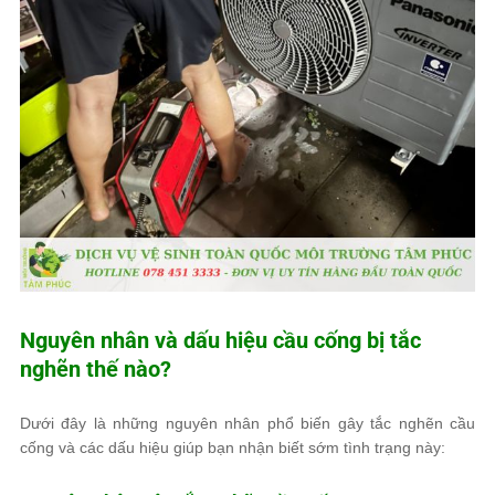
Nguyên nhân và dấu hiệu cầu cống bị tắc
nghẽn thế nào?
Dưới đây là những nguyên nhân phổ biến gây tắc nghẽn cầu
cống và các dấu hiệu giúp bạn nhận biết sớm tình trạng này: