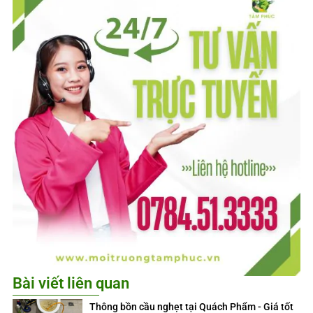
Bài viết liên quan
Thông bồn cầu nghẹt tại Quách Phẩm - Giá tốt