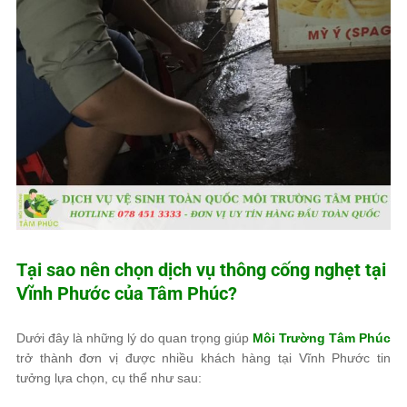
Tại sao nên chọn dịch vụ thông cống nghẹt tại
Vĩnh Phước của
Tâm Phúc
?
Dưới đây là những lý do quan trọng giúp
Môi Trường Tâm Phúc
trở thành đơn vị được nhiều khách hàng tại Vĩnh Phước tin
tưởng lựa chọn, cụ thể như sau: