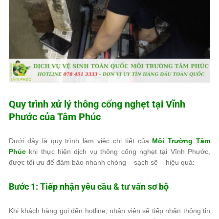
Quy trình xử lý thông cống nghẹt tại Vĩnh
Phước của
Tâm Phúc
Dưới đây là quy trình làm việc chi tiết của
Môi Trường Tâm
Phúc
khi thực hiện dịch vụ thông cống nghẹt tại Vĩnh Phước,
được tối ưu để đảm bảo nhanh chóng – sạch sẽ – hiệu quả:
Bước 1: Tiếp nhận yêu cầu & tư vấn sơ bộ
Khi khách hàng gọi đến hotline, nhân viên sẽ tiếp nhận thông tin