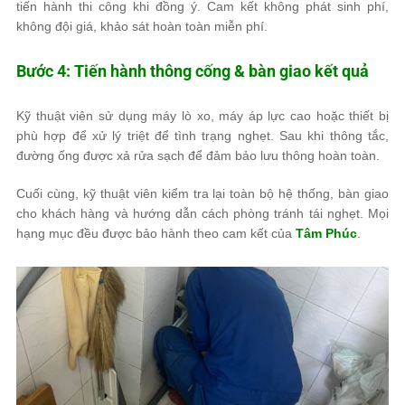
tiến hành thi công khi đồng ý. Cam kết không phát sinh phí,
không đội giá, khảo sát hoàn toàn miễn phí.
Bước 4: Tiến hành thông cống & bàn giao kết quả
Kỹ thuật viên sử dụng máy lò xo, máy áp lực cao hoặc thiết bị
phù hợp để xử lý triệt để tình trạng nghẹt. Sau khi thông tắc,
đường ống được xả rửa sạch để đảm bảo lưu thông hoàn toàn.
Cuối cùng, kỹ thuật viên kiểm tra lại toàn bộ hệ thống, bàn giao
cho khách hàng và hướng dẫn cách phòng tránh tái nghẹt. Mọi
hạng mục đều được bảo hành theo cam kết của
Tâm Phúc
.