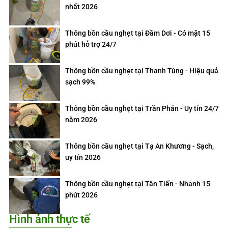
nhất 2026
Thông bồn cầu nghẹt tại Đầm Dơi - Có mặt 15
phút hỗ trợ 24/7
Thông bồn cầu nghẹt tại Thanh Tùng - Hiệu quả
sạch 99%
Thông bồn cầu nghẹt tại Trần Phán - Uy tín 24/7
năm 2026
Thông bồn cầu nghẹt tại Tạ An Khương - Sạch,
uy tín 2026
Thông bồn cầu nghẹt tại Tân Tiến - Nhanh 15
phút 2026
Hình ảnh thực tế