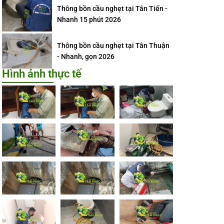
Thông bồn cầu nghẹt tại Tân Tiến -
Nhanh 15 phút 2026
Thông bồn cầu nghẹt tại Tân Thuận
- Nhanh, gọn 2026
Hình ảnh thực tế