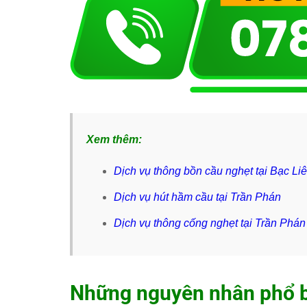
Xem thêm:
Dịch vụ thông bồn cầu nghẹt tại Bạc Li
Dịch vụ hút hầm cầu tại Trần Phán
Dịch vụ thông cống nghẹt tại Trần Phán
Những nguyên nhân phổ b