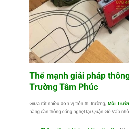
Thế mạnh giải pháp thông
Trường Tâm Phúc
Giữa rất nhiều đơn vị trên thị trường,
Môi Trườ
hàng cần thông cống nghẹt tại Quận Gò Vấp nhờ 