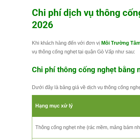
Chi phí dịch vụ thông cốn
2026
Khi khách hàng đến với đơn vị
Môi Trường Tâ
vụ thông cống nghẹt tại quận Gò Vấp như sau:
Chi phí thông cống nghẹt bằng 
Dưới đây là bảng giá về dịch vụ thông cống ngh
Hạng mục xử lý
Thông cống nghẹt nhẹ (rác mềm, mảng bám nh