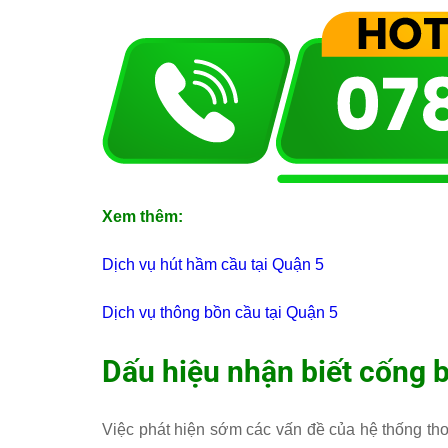
Xem thêm:
Dịch vụ hút hầm cầu tại Quận 5
Dịch vụ thông bồn cầu tại Quận 5
Dấu hiệu nhận biết cống b
Việc phát hiện sớm các vấn đề của hệ thống th