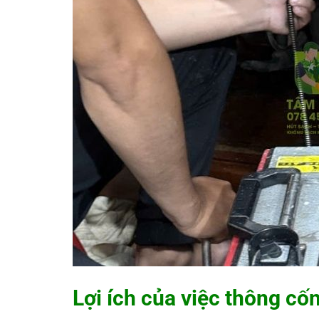
Lợi ích của việc thông cố