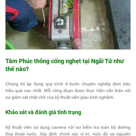
Tâm Phúc
thông cống nghẹt tại Ngãi Tứ như
thế nào?
Chúng tôi áp dụng quy trình 4 bước chuyên nghiệp đảm bảo
hiệu quả cao nhất. Mỗi công đoạn được thực hiện cẩn thận với
sự giám sát chặt chẽ của kỹ thuật viên giàu kinh nghiệm.
Khảo sát và đánh giá tình trạng
Kỹ thuật viên sử dụng camera nội soi kiểm tra toàn bộ đường
ống thoát nước. Xác định chính xác vị trí, mức độ và nguyên