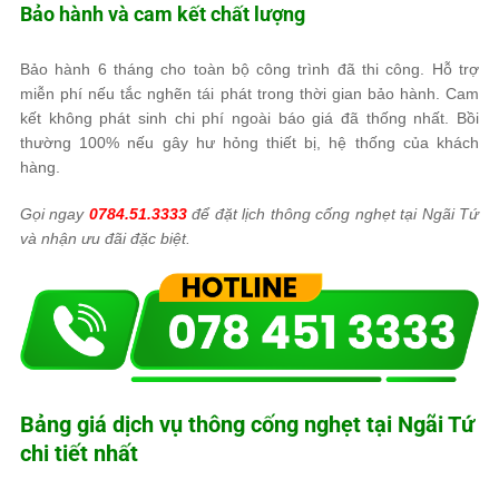
Bảo hành và cam kết chất lượng
Bảo hành 6 tháng cho toàn bộ công trình đã thi công. Hỗ trợ
miễn phí nếu tắc nghẽn tái phát trong thời gian bảo hành. Cam
kết không phát sinh chi phí ngoài báo giá đã thống nhất. Bồi
thường 100% nếu gây hư hỏng thiết bị, hệ thống của khách
hàng.
Gọi ngay
0784.51.3333
để đặt lịch thông cống nghẹt tại Ngãi Tứ
và nhận ưu đãi đặc biệt.
Bảng giá dịch vụ thông cống nghẹt tại Ngãi Tứ
chi tiết nhất