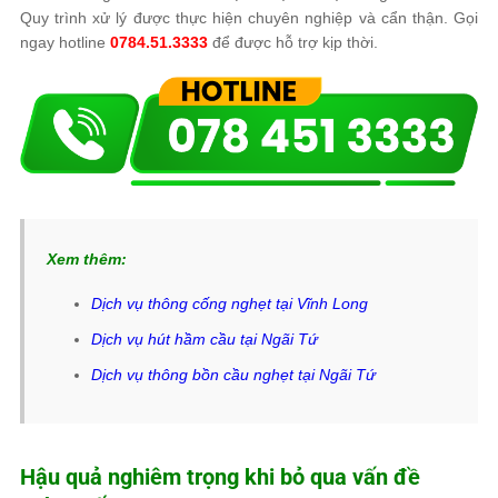
Quy trình xử lý được thực hiện chuyên nghiệp và cẩn thận. Gọi
ngay hotline
0784.51.3333
để được hỗ trợ kịp thời.
Xem thêm:
Dịch vụ thông cống nghẹt tại Vĩnh Long
Dịch vụ hút hầm cầu tại Ngãi Tứ
Dịch vụ thông bồn cầu nghẹt tại Ngãi Tứ
Hậu quả nghiêm trọng khi bỏ qua vấn đề