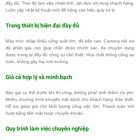
đầy đủ. Thái độ làm việc nhiệt tình, tận tâm với từng khách hàng.
Luôn cập nhật kỹ thuật mới để nâng cao hiệu quả xử lý.
Trang thiết bị hiện đại đầy đủ
Máy móc nhập khẩu công suất lớn, độ bền cao. Camera nội soi
độ phân giải cao giúp chẩn đoán chính xác. Xe chuyên dụng
được trang bị đầy đủ công cụ cần thiết. Hóa chất thông cống an
toàn, không gây hại môi trường.
Giá cả hợp lý và minh bạch
Báo giá cụ thể trước khi thi công, không phát sinh thêm chi phí.
Nhiều chương trình khuyến mãi dành cho khách hàng thân thiết.
Hỗ trợ giảm giá cho khối lượng công việc lớn. Thanh toán linh
hoạt bằng tiền mặt hoặc chuyển khoản.
Quy trình làm việc chuyên nghiệp