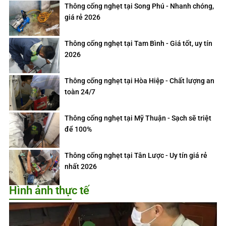
Thông cống nghẹt tại Song Phú - Nhanh chóng,
giá rẻ 2026
Thông cống nghẹt tại Tam Bình - Giá tốt, uy tín
2026
Thông cống nghẹt tại Hòa Hiệp - Chất lượng an
toàn 24/7
Thông cống nghẹt tại Mỹ Thuận - Sạch sẽ triệt
để 100%
Thông cống nghẹt tại Tân Lược - Uy tín giá rẻ
nhất 2026
Hình ảnh thực tế