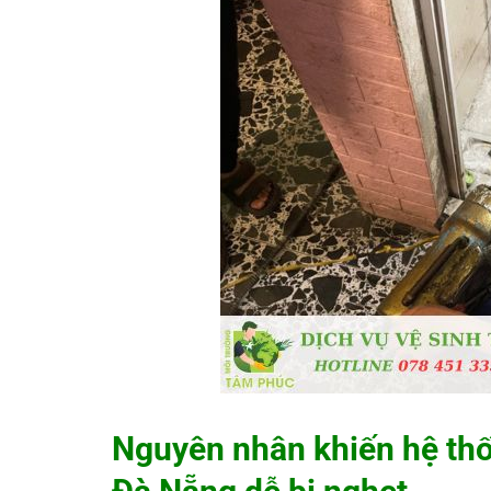
Nguyên nhân khiến hệ thố