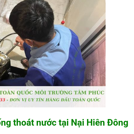
ng thoát nước tại Nại Hiên Đông