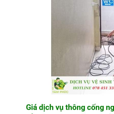
Giá dịch vụ thông cống n