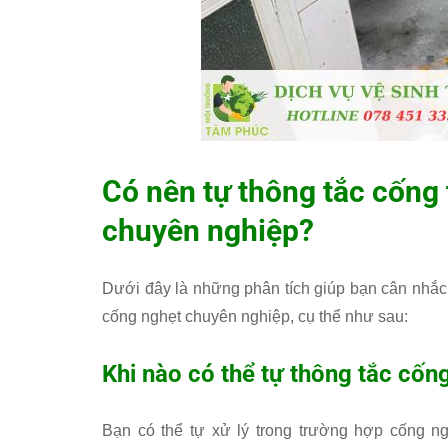
Có nên tự thông tắc cống 
chuyên nghiệp?
Dưới đây là những phân tích giúp bạn cân nhắc 
cống nghẹt chuyên nghiệp, cụ thể như sau:
Khi nào có thể tự thông tắc cống
Bạn có thể tự xử lý trong trường hợp cống 