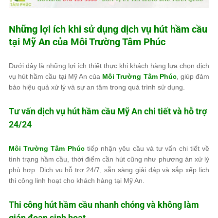
Những lợi ích khi sử dụng dịch vụ hút hầm cầu
tại Mỹ An của
Môi Trường Tâm Phúc
Dưới đây là những lợi ích thiết thực khi khách hàng lựa chọn dịch
vụ hút hầm cầu tại Mỹ An của
Môi Trường Tâm Phúc
, giúp đảm
bảo hiệu quả xử lý và sự an tâm trong quá trình sử dụng.
Tư vấn dịch vụ hút hầm cầu Mỹ An chi tiết và hỗ trợ
24/24
Môi Trường Tâm Phúc
tiếp nhận yêu cầu và tư vấn chi tiết về
tình trạng hầm cầu, thời điểm cần hút cũng như phương án xử lý
phù hợp. Dịch vụ hỗ trợ 24/7, sẵn sàng giải đáp và sắp xếp lịch
thi công linh hoạt cho khách hàng tại Mỹ An.
Thi công hút hầm cầu nhanh chóng và không làm
gián đoạn sinh hoạt