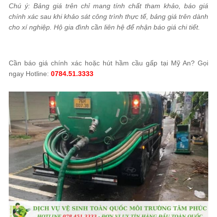
Chú ý: Bảng giá trên chỉ mang tính chất tham khảo, báo giá
chính xác sau khi khảo sát công trình thực tế, bảng giá trên dành
cho xí nghiệp. Hộ gia đình cần liên hệ để nhận báo giá chi tiết.
Cần báo giá chính xác hoặc hút hầm cầu gấp tại Mỹ An? Gọi
ngay Hotline:
0784.51.3333