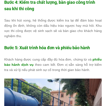
Bước 4: Kiểm tra chất lượng, bàn giao công trình
sau khi thi công
Sau khi hút xong, hệ thống được kiểm tra lại để đảm bảo hoạt
động ổn định, không còn dấu hiệu trào ngược hay mùi hôi. Khu
vực thi công được vệ sinh sạch sẽ và bàn giao cho khách hàng
nghiệm thu.
Bước 5: Xuất trình hóa đơn và phiếu bảo hành
Khách hàng được cung cấp đầy đủ hóa đơn, chứng từ và
phiếu
bảo hành dịch vụ
theo cam kết. Đơn vị sẵn sàng hỗ trợ kiểm
tra và xử lý nếu phát sinh sự cố trong thời gian bảo hành.