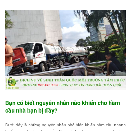
Bạn có biết nguyên nhân nào khiến cho hầm
cầu nhà bạn bị đầy?
Dưới đây là những nguyên nhân phổ biến khiến hầm cầu nhanh