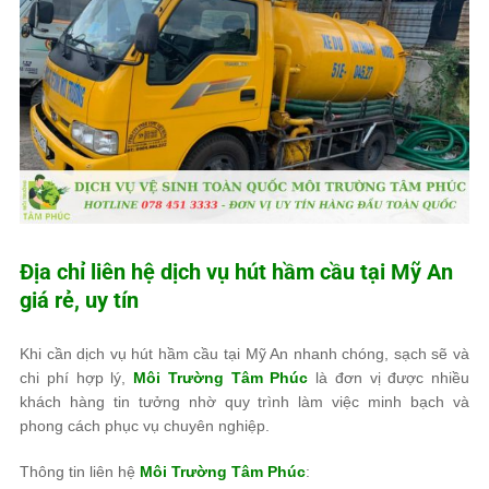
Địa chỉ liên hệ dịch vụ hút hầm cầu tại Mỹ An
giá rẻ, uy tín
Khi cần dịch vụ hút hầm cầu tại Mỹ An nhanh chóng, sạch sẽ và
chi phí hợp lý,
Môi Trường Tâm Phúc
là đơn vị được nhiều
khách hàng tin tưởng nhờ quy trình làm việc minh bạch và
phong cách phục vụ chuyên nghiệp.
Thông tin liên hệ
Môi Trường Tâm Phúc
: