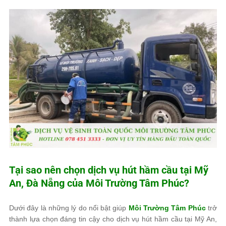
Tại sao nên chọn dịch vụ hút hầm cầu tại Mỹ
An, Đà Nẵng của
Môi Trường Tâm Phúc
?
Dưới đây là những lý do nổi bật giúp
Môi Trường Tâm Phúc
trở
thành lựa chọn đáng tin cậy cho dịch vụ hút hầm cầu tại Mỹ An,