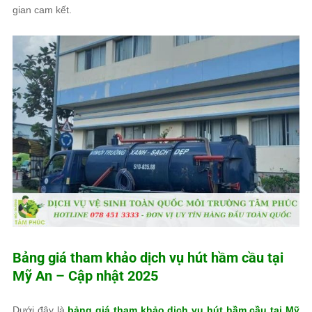
gian cam kết.
Bảng giá tham khảo dịch vụ hút hầm cầu tại
Mỹ An – Cập nhật 2025
Dưới đây là
bảng giá tham khảo dịch vụ hút hầm cầu tại Mỹ