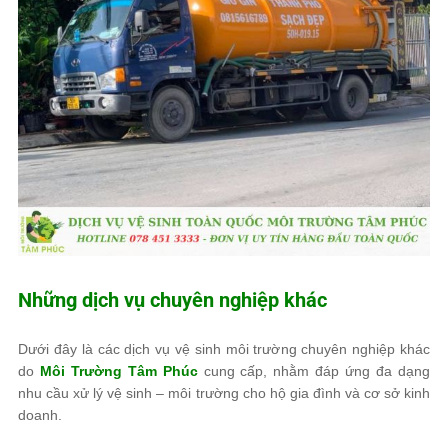
Những dịch vụ chuyên nghiệp khác
Dưới đây là các dịch vụ vệ sinh môi trường chuyên nghiệp khác
do
Môi Trường Tâm Phúc
cung cấp, nhằm đáp ứng đa dạng
nhu cầu xử lý vệ sinh – môi trường cho hộ gia đình và cơ sở kinh
doanh.