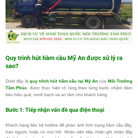
Quy trình hút hầm cầu Mỹ An được xử lý ra
sao?
Dưới đây là
quy trình hút hầm cầu tại Mỹ An
của
Môi Trường
Tâm Phúc
, được thực hiện rõ ràng theo từng bước nhằm đảm
bảo hiệu quả, minh bạch và an tâm cho khách hàng.
Bước 1: Tiếp nhận vấn đề qua điện thoại
Khách hàng liên hệ hotline để phản ánh tình trạng hầm cầu đầy,
trào ngược hoặc có mùi hôi. Nhân viên tiếp nhận ghi nhận đầy