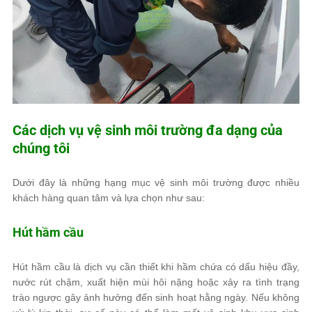
Các dịch vụ vệ sinh môi trường đa dạng của
chúng tôi
Dưới đây là những hạng mục vệ sinh môi trường được nhiều
khách hàng quan tâm và lựa chọn như sau:
Hút hầm cầu
Hút hầm cầu là dịch vụ cần thiết khi hầm chứa có dấu hiệu đầy,
nước rút chậm, xuất hiện mùi hôi nặng hoặc xảy ra tình trạng
trào ngược gây ảnh hưởng đến sinh hoạt hằng ngày. Nếu không