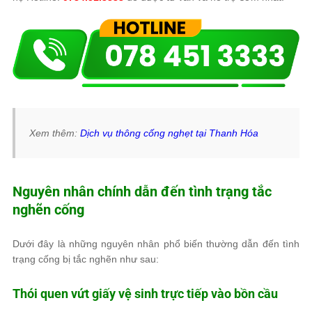
Xem thêm:
Dịch vụ thông cống nghẹt tại Thanh Hóa
Nguyên nhân chính dẫn đến tình trạng tắc
nghẽn cống
Dưới đây là những nguyên nhân phổ biến thường dẫn đến tình
trạng cống bị tắc nghẽn như sau:
Thói quen vứt giấy vệ sinh trực tiếp vào bồn cầu