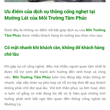
Ưu điểm của dịch vụ thông cống nghẹt tại
Mường Lát của
Môi Trường Tâm Phúc
Dưới đây là những ưu điểm nổi bật giúp dịch vụ của
Môi Trường
Tâm Phúc
được nhiều khách hàng tin tưởng lựa chọn như sau:
Có mặt nhanh khi khách cần, không để khách hàng
chờ lâu
Khi gặp sự cố cống nghẹt, điều mà nhiều người quan tâm nhất là
được hỗ trợ sớm để tránh ảnh hưởng đến sinh hoạt và công
việc.
Môi Trường Tâm Phúc
luôn chủ động tiếp nhận thông tin
nhanh, sắp xếp nhân sự phù hợp và hỗ trợ kịp thời để quý khách
không phải chờ đợi quá lâu. Với tinh thần phục vụ linh hoạt, đơn
vị luôn cố gắng có mặt đúng lúc để xử lý hiệu quả những tình
huống phát sinh bất ngờ liên quan đến thông cống nghẹt tại
Mường Lá.