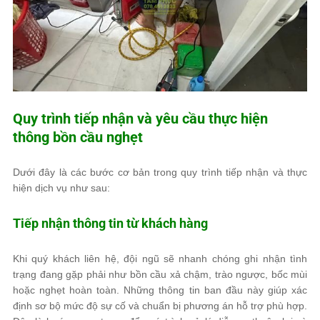
Quy trình tiếp nhận và yêu cầu thực hiện
thông bồn cầu nghẹt
Dưới đây là các bước cơ bản trong quy trình tiếp nhận và thực
hiện dịch vụ như sau:
Tiếp nhận thông tin từ khách hàng
Khi quý khách liên hệ, đội ngũ sẽ nhanh chóng ghi nhận tình
trạng đang gặp phải như bồn cầu xả chậm, trào ngược, bốc mùi
hoặc nghẹt hoàn toàn. Những thông tin ban đầu này giúp xác
định sơ bộ mức độ sự cố và chuẩn bị phương án hỗ trợ phù hợp.