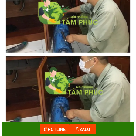
HOTLINE
ZALO