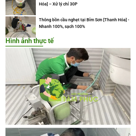
Hóa] – Xử lý chỉ 30P
Thông bồn cầu nghẹt tại Bỉm Sơn [Thanh Hóa] -
Nhanh 100%, sạch 100%
Hình ảnh thực tế