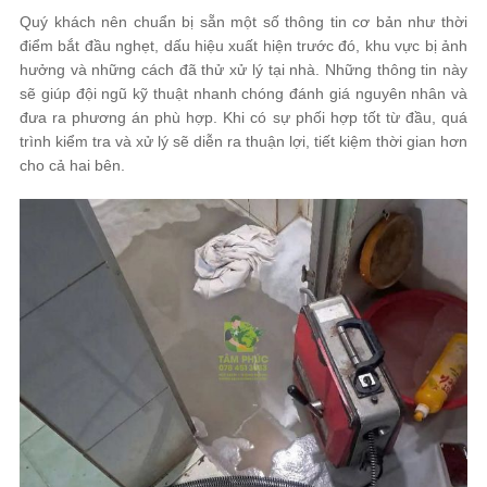
Quý khách nên chuẩn bị sẵn một số thông tin cơ bản như thời
điểm bắt đầu nghẹt, dấu hiệu xuất hiện trước đó, khu vực bị ảnh
hưởng và những cách đã thử xử lý tại nhà. Những thông tin này
sẽ giúp đội ngũ kỹ thuật nhanh chóng đánh giá nguyên nhân và
đưa ra phương án phù hợp. Khi có sự phối hợp tốt từ đầu, quá
trình kiểm tra và xử lý sẽ diễn ra thuận lợi, tiết kiệm thời gian hơn
cho cả hai bên.