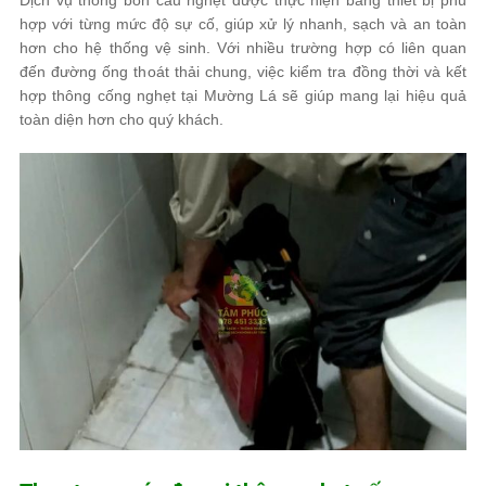
hợp với từng mức độ sự cố, giúp xử lý nhanh, sạch và an toàn
hơn cho hệ thống vệ sinh. Với nhiều trường hợp có liên quan
đến đường ống thoát thải chung, việc kiểm tra đồng thời và kết
hợp thông cống nghẹt tại Mường Lá sẽ giúp mang lại hiệu quả
toàn diện hơn cho quý khách.