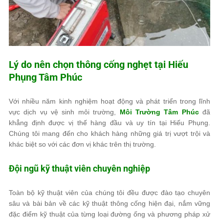
Lý do nên chọn thông cống nghẹt tại Hiếu
Phụng
Tâm Phúc
Với nhiều năm kinh nghiệm hoạt động và phát triển trong lĩnh
vực dịch vụ vệ sinh môi trường,
Môi Trường Tâm Phúc
đã
khẳng định được vị thế hàng đầu và uy tín tại Hiếu Phụng.
Chúng tôi mang đến cho khách hàng những giá trị vượt trội và
khác biệt so với các đơn vị khác trên thị trường.
Đội ngũ kỹ thuật viên chuyên nghiệp
Toàn bộ kỹ thuật viên của chúng tôi đều được đào tạo chuyên
sâu và bài bản về các kỹ thuật thông cống hiện đại, nắm vững
đặc điểm kỹ thuật của từng loại đường ống và phương pháp xử