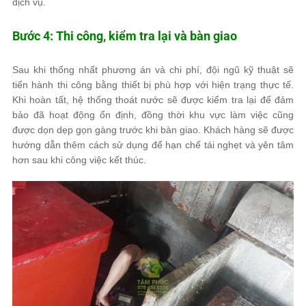
dịch vụ.
Bước 4: Thi công, kiểm tra lại và bàn giao
Sau khi thống nhất phương án và chi phí, đội ngũ kỹ thuật sẽ
tiến hành thi công bằng thiết bị phù hợp với hiện trạng thực tế.
Khi hoàn tất, hệ thống thoát nước sẽ được kiểm tra lại để đảm
bảo đã hoạt động ổn định, đồng thời khu vực làm việc cũng
được dọn dẹp gọn gàng trước khi bàn giao. Khách hàng sẽ được
hướng dẫn thêm cách sử dụng để hạn chế tái nghẹt và yên tâm
hơn sau khi công việc kết thúc.