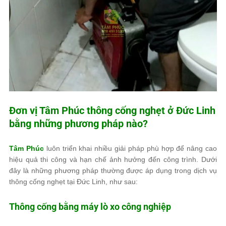
Đơn vị
Tâm Phúc
thông cống nghẹt ở Đức Linh
bằng những phương pháp nào?
Tâm Phúc
luôn triển khai nhiều giải pháp phù hợp để nâng cao
hiệu quả thi công và hạn chế ảnh hưởng đến công trình. Dưới
đây là những phương pháp thường được áp dụng trong dịch vụ
thông cống nghẹt tại Đức Linh, như sau:
Thông cống bằng máy lò xo công nghiệp