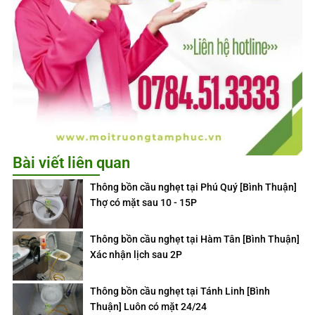
Bài viết liên quan
Thông bồn cầu nghẹt tại Phú Quý [Bình Thuận]
Thợ có mặt sau 10 - 15P
Thông bồn cầu nghẹt tại Hàm Tân [Bình Thuận]
Xác nhận lịch sau 2P
Thông bồn cầu nghẹt tại Tánh Linh [Bình
Thuận] Luôn có mặt 24/24