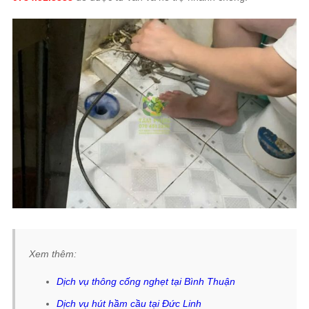
Xem thêm:
Dịch vụ
thông cống nghẹt tại Bình Thuận
Dịch vụ hút hầm cầu tại Đức Linh