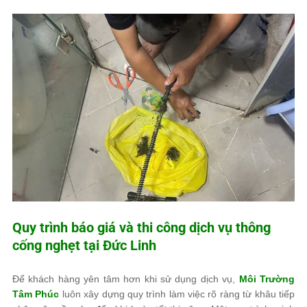
Quy trình báo giá và thi công dịch vụ thông
cống nghẹt tại Đức Linh
Để khách hàng yên tâm hơn khi sử dụng dịch vụ,
Môi Trường
Tâm Phúc
luôn xây dựng quy trình làm việc rõ ràng từ khâu tiếp