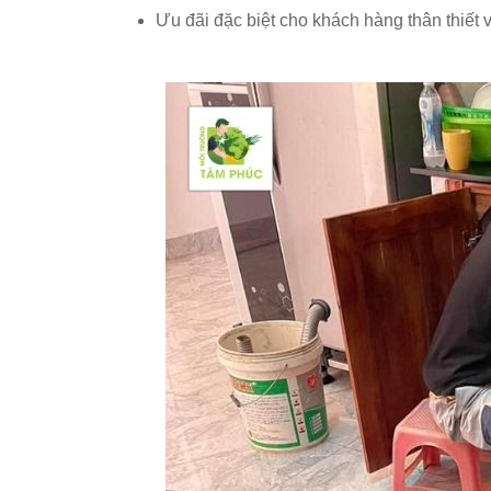
Ưu đãi đặc biệt cho khách hàng thân thiết v