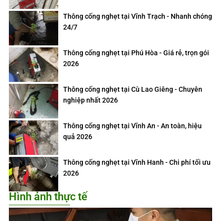
Thông cống nghẹt tại Vĩnh Trạch - Nhanh chóng
24/7
Thông cống nghẹt tại Phú Hòa - Giá rẻ, trọn gói
2026
Thông cống nghẹt tại Cù Lao Giêng - Chuyên
nghiệp nhất 2026
Thông cống nghẹt tại Vĩnh An - An toàn, hiệu
quả 2026
Thông cống nghẹt tại Vĩnh Hanh - Chi phí tối ưu
2026
Hình ảnh thực tế