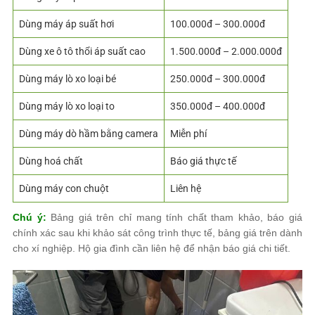
Dùng máy áp suất hơi
100.000đ – 300.000đ
Dùng xe ô tô thổi áp suất cao
1.500.000đ – 2.000.000đ
Dùng máy lò xo loại bé
250.000đ – 300.000đ
Dùng máy lò xo loại to
350.000đ – 400.000đ
Dùng máy dò hầm bằng camera
Miễn phí
Dùng hoá chất
Báo giá thực tế
Dùng máy con chuột
Liên hệ
Chú ý:
Bảng giá trên chỉ mang tính chất tham khảo, báo giá
chính xác sau khi khảo sát công trình thực tế, bảng giá trên dành
cho xí nghiệp. Hộ gia đình cần liên hệ để nhận báo giá chi tiết.