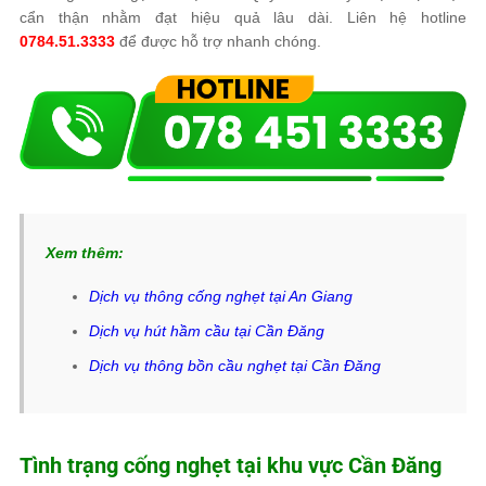
cẩn thận nhằm đạt hiệu quả lâu dài. Liên hệ hotline
0784.51.3333
để được hỗ trợ nhanh chóng.
Xem thêm:
Dịch vụ thông cống nghẹt tại An Giang
Dịch vụ hút hầm cầu tại Cần Đăng
Dịch vụ thông bồn cầu nghẹt tại Cần Đăng
Tình trạng cống nghẹt tại khu vực Cần Đăng