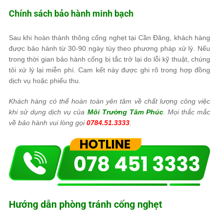
Chính sách bảo hành minh bạch
Sau khi hoàn thành thông cống nghẹt tại Cần Đăng, khách hàng
được bảo hành từ 30-90 ngày tùy theo phương pháp xử lý. Nếu
trong thời gian bảo hành cống bị tắc trở lại do lỗi kỹ thuật, chúng
tôi xử lý lại miễn phí. Cam kết này được ghi rõ trong hợp đồng
dịch vụ hoặc phiếu thu.
Khách hàng có thể hoàn toàn yên tâm về chất lượng công việc
khi sử dụng dịch vụ của
Môi Trường Tâm Phúc
. Mọi thắc mắc
về bảo hành vui lòng gọi
0784.51.3333
.
Hướng dẫn phòng tránh cống nghẹt