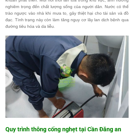
nghiêm trọng đến chất lượng sống của người dân. Nước có thể
trào ngược vào nhà khi mưa to, gây thiệt hại cho tài sản và đồ
đạc. Tình trạng này còn làm tăng nguy cơ lây lan dịch bệnh qua
đường tiêu hóa và da liễu.
Quy trình thông cống nghẹt tại Cần Đăng an