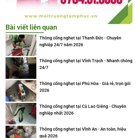
Bài viết liên quan
Thông cống nghẹt tại Thanh Đức - Chuyên
nghiệp 24/7 năm 2026
Thông cống nghẹt tại Vĩnh Trạch - Nhanh chóng
24/7
Thông cống nghẹt tại Phú Hòa - Giá rẻ, trọn gói
2026
Thông cống nghẹt tại Cù Lao Giêng - Chuyên
nghiệp nhất 2026
Thông cống nghẹt tại Vĩnh An - An toàn, hiệu
quả 2026