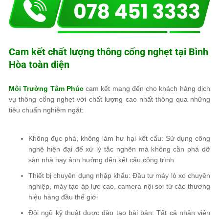
Cam kết chất lượng thông cống nghẹt tại Bình
Hòa toàn diện
Môi Trường Tâm Phúc
cam kết mang đến cho khách hàng dịch
vụ thông cống nghẹt với chất lượng cao nhất thông qua những
tiêu chuẩn nghiêm ngặt:
Không đục phá, không làm hư hại kết cấu: Sử dụng công
nghệ hiện đại để xử lý tắc nghẽn mà không cần phá dỡ
sàn nhà hay ảnh hưởng đến kết cấu công trình
Thiết bị chuyên dụng nhập khẩu: Đầu tư máy lò xo chuyên
nghiệp, máy tạo áp lực cao, camera nội soi từ các thương
hiệu hàng đầu thế giới
Đội ngũ kỹ thuật được đào tạo bài bản: Tất cả nhân viên