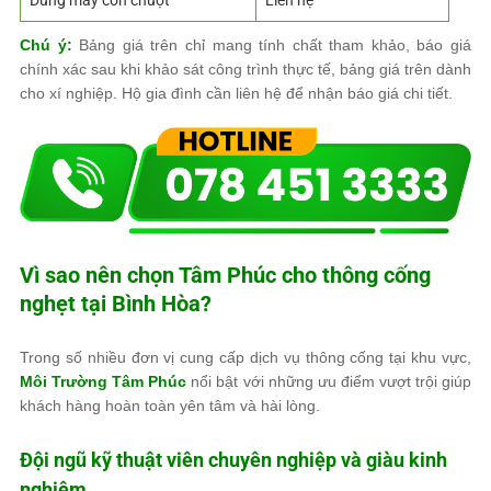
Chú ý:
Bảng giá trên chỉ mang tính chất tham khảo, báo giá
chính xác sau khi khảo sát công trình thực tế, bảng giá trên dành
cho xí nghiệp. Hộ gia đình cần liên hệ để nhận báo giá chi tiết.
Vì sao nên chọn
Tâm Phúc
cho thông cống
nghẹt tại Bình Hòa?
Trong số nhiều đơn vị cung cấp dịch vụ thông cống tại khu vực,
Môi Trường Tâm Phúc
nổi bật với những ưu điểm vượt trội giúp
khách hàng hoàn toàn yên tâm và hài lòng.
Đội ngũ kỹ thuật viên chuyên nghiệp và giàu kinh
nghiệm