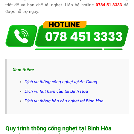
triệt để và hạn chế tái nghẹt. Liên hệ hotline
0784.51.3333
để
được hỗ trợ ngay.
Xem thêm:
Dịch vụ thông cống nghẹt tại An Giang
Dịch vụ hút hầm cầu tại Bình Hòa
Dịch vụ thông bồn cầu nghẹt tại Bình Hòa
Quy trình thông cống nghẹt tại Bình Hòa