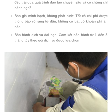
đều trải qua quá trình đào tạo chuyên sâu và có chứng chỉ
hành nghề
Báo giá minh bạch, không phát sinh: Tất cả chi phí được
thông báo rõ ràng từ đầu, không có bất cứ khoản phí ẩn
nào
Bảo hành dịch vụ dài hạn: Cam kết bảo hành từ 1 đến 3
tháng tùy theo gói dịch vụ được lựa chọn