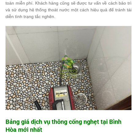
toàn miễn phí. Khách hàng cũng sẽ được tư vấn về cách bảo trì
và sử dụng hệ thống thoát nước một cách hiệu quả để tránh tái
diễn tình trạng tắc nghẽn.
Bảng giá dịch vụ thông cống nghẹt tại Bình
Hòa mới nhất