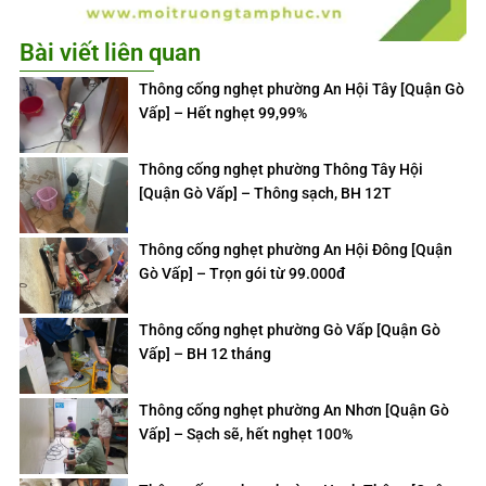
Bài viết liên quan
Thông cống nghẹt phường An Hội Tây [Quận Gò
Vấp] – Hết nghẹt 99,99%
Thông cống nghẹt phường Thông Tây Hội
[Quận Gò Vấp] – Thông sạch, BH 12T
Thông cống nghẹt phường An Hội Đông [Quận
Gò Vấp] – Trọn gói từ 99.000đ
Thông cống nghẹt phường Gò Vấp [Quận Gò
Vấp] – BH 12 tháng
Thông cống nghẹt phường An Nhơn [Quận Gò
Vấp] – Sạch sẽ, hết nghẹt 100%