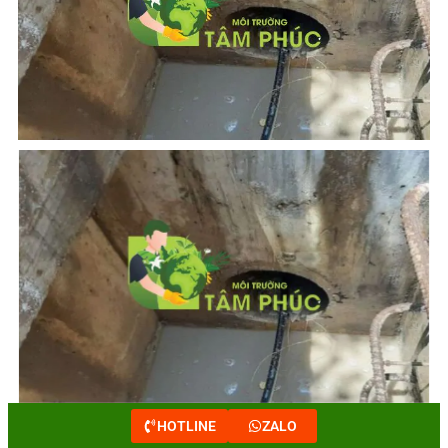
HOTLINE
ZALO