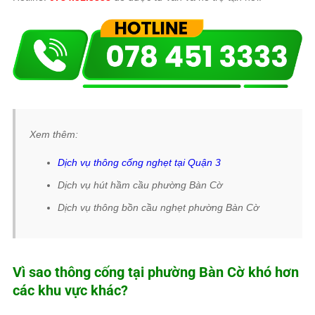
Xem thêm:
Dịch vụ thông cống nghẹt tại Quận 3
Dịch vụ hút hầm cầu phường Bàn Cờ
Dịch vụ thông bồn cầu nghẹt phường Bàn Cờ
Vì sao thông cống tại phường Bàn Cờ khó hơn
các khu vực khác?