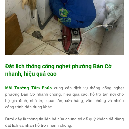
Đặt lịch thông cống nghẹt phường Bàn Cờ
nhanh, hiệu quả cao
Môi Trường Tâm Phúc
cung cấp dịch vụ thông cống nghẹt
phường Bàn Cờ nhanh chóng, hiệu quả cao, hỗ trợ tận nơi cho
hộ gia đình, nhà trọ, quán ăn, cửa hàng, văn phòng và nhiều
công trình dân dụng khác.
Dưới đây là thông tin liên hệ của chúng tôi để quý khách dễ dàng
đặt lịch và nhận hỗ trợ nhanh chóng: