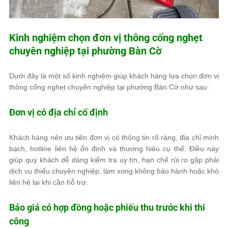
Kinh nghiệm chọn đơn vị thông cống nghẹt
chuyên nghiệp tại phường Bàn Cờ
Dưới đây là một số kinh nghiệm giúp khách hàng lựa chọn đơn vị
thông cống nghẹt chuyên nghiệp tại phường Bàn Cờ như sau:
Đơn vị có địa chỉ cố định
Khách hàng nên ưu tiên đơn vị có thông tin rõ ràng, địa chỉ minh
bạch, hotline liên hệ ổn định và thương hiệu cụ thể. Điều này
giúp quý khách dễ dàng kiểm tra uy tín, hạn chế rủi ro gặp phải
dịch vụ thiếu chuyên nghiệp, làm xong không bảo hành hoặc khó
liên hệ lại khi cần hỗ trợ.
Báo giá có hợp đồng hoặc phiếu thu trước khi thi
công