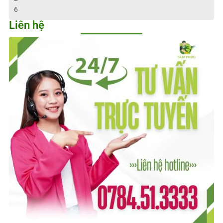
6
Liên hệ