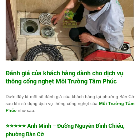
Đánh giá của khách hàng dành cho dịch vụ
thông cống nghẹt
Môi Trường Tâm Phúc
Dưới đây là một số đánh giá của khách hàng tại phường Bàn Cờ
sau khi sử dụng dịch vụ thông cống nghẹt của
Môi Trường Tâm
Phúc
như sau:
⭐⭐⭐⭐⭐ Anh Minh – Đường Nguyễn Đình Chiểu,
phường Bàn Cờ