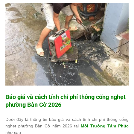
Báo giá và cách tính chi phí thông cống nghẹt
phường Bàn Cờ 2026
Dưới đây là thông tin báo giá và cách tính chi phí thông cống
nghẹt phường Bàn Cờ năm 2026 tại
Môi Trường Tâm Phúc
như sau: