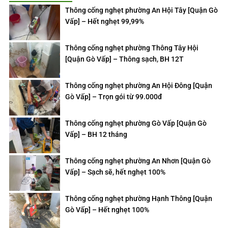
Thông cống nghẹt phường An Hội Tây [Quận Gò
Vấp] – Hết nghẹt 99,99%
Thông cống nghẹt phường Thông Tây Hội
[Quận Gò Vấp] – Thông sạch, BH 12T
Thông cống nghẹt phường An Hội Đông [Quận
Gò Vấp] – Trọn gói từ 99.000đ
Thông cống nghẹt phường Gò Vấp [Quận Gò
Vấp] – BH 12 tháng
Thông cống nghẹt phường An Nhơn [Quận Gò
Vấp] – Sạch sẽ, hết nghẹt 100%
Thông cống nghẹt phường Hạnh Thông [Quận
Gò Vấp] – Hết nghẹt 100%