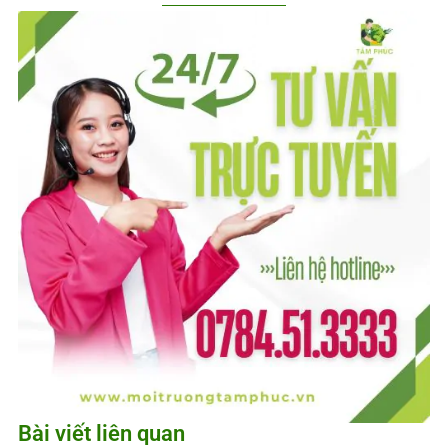
Bài viết liên quan