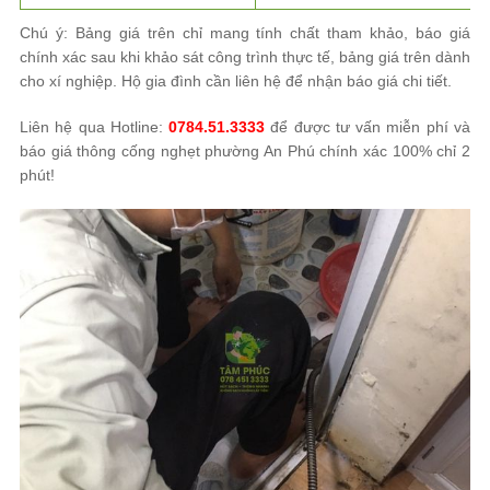
Chú ý: Bảng giá trên chỉ mang tính chất tham khảo, báo giá
chính xác sau khi khảo sát công trình thực tế, bảng giá trên dành
cho xí nghiệp. Hộ gia đình cần liên hệ để nhận báo giá chi tiết.
Liên hệ qua Hotline:
0784.51.3333
để được tư vấn miễn phí và
báo giá thông cống nghẹt phường An Phú chính xác 100% chỉ 2
phút!