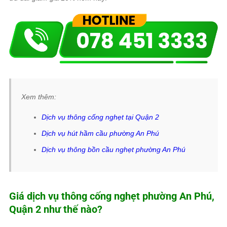
Xem thêm:
Dịch vụ thông cống nghẹt tại Quận 2
Dịch vụ hút hầm cầu phường An Phú
Dịch vụ thông bồn cầu nghẹt phường An Phú
Giá dịch vụ thông cống nghẹt phường An Phú,
Quận 2 như thế nào?