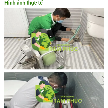
Hình ảnh thực tế