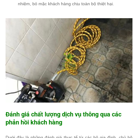
nhiệm, bỏ mặc khách hàng chịu toàn bộ thiệt hại.
Đánh giá chất lượng dịch vụ thông qua các
phản hồi khách hàng
Dưới đây là những đánh giá thực tế từ các hộ gia đình, chủ hộ