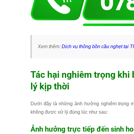
Xem thêm:
Dịch vụ thông bồn cầu nghẹt tại 
Tác hại nghiêm trọng khi
lý kịp thời
Dưới đây là những ảnh hưởng nghiêm trọng mà
không được xử lý đúng lúc như sau:
Ảnh hưởng trực tiếp đến sinh h