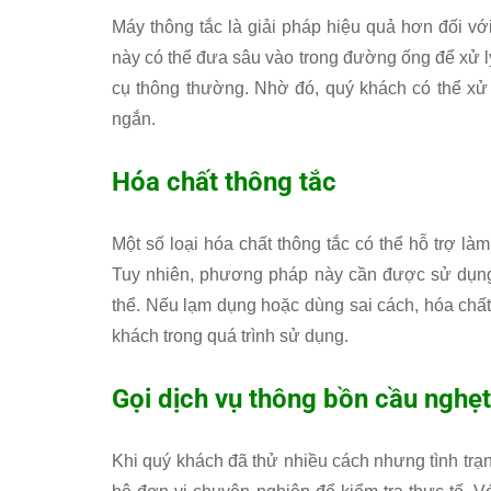
Máy thông tắc là giải pháp hiệu quả hơn đối vớ
này có thể đưa sâu vào trong đường ống để xử l
cụ thông thường. Nhờ đó, quý khách có thể xử 
ngắn.
Hóa chất thông tắc
Một số loại hóa chất thông tắc có thể hỗ trợ 
Tuy nhiên, phương pháp này cần được sử dụng đ
thể. Nếu lạm dụng hoặc dùng sai cách, hóa chấ
khách trong quá trình sử dụng.
Gọi dịch vụ thông bồn cầu nghẹ
Khi quý khách đã thử nhiều cách nhưng tình trạn