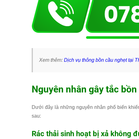
Xem thêm:
Dịch vụ thông bồn cầu nghẹt tại 
Nguyên nhân gây tắc bồn
Dưới đây là những nguyên nhân phổ biến khiế
sau:
Rác thải sinh hoạt bị xả không 