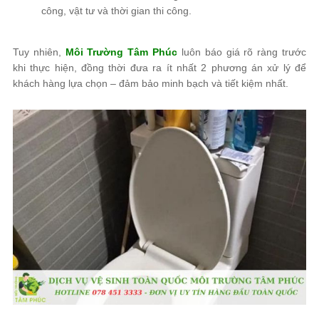
công, vật tư và thời gian thi công.
Tuy nhiên,
Môi Trường Tâm Phúc
luôn báo giá rõ ràng trước
khi thực hiện, đồng thời đưa ra ít nhất 2 phương án xử lý để
khách hàng lựa chọn – đảm bảo minh bạch và tiết kiệm nhất.