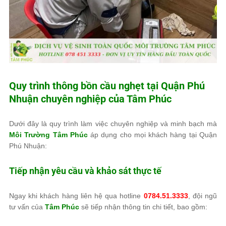
Quy trình thông bồn cầu nghẹt tại Quận Phú
Nhuận chuyên nghiệp của
Tâm Phúc
Dưới đây là quy trình làm việc chuyên nghiệp và minh bạch mà
Môi Trường Tâm Phúc
áp dụng cho mọi khách hàng tại Quận
Phú Nhuận:
Tiếp nhận yêu cầu và khảo sát thực tế
Ngay khi khách hàng liên hệ qua hotline
0784.51.3333
, đội ngũ
tư vấn của
Tâm Phúc
sẽ tiếp nhận thông tin chi tiết, bao gồm: