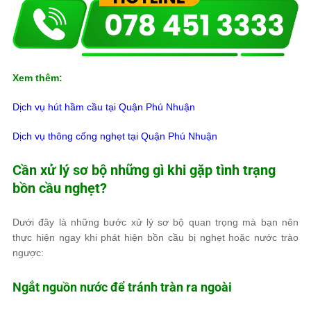
Xem thêm:
Dịch vụ hút hầm cầu tại Quận Phú Nhuận
Dịch vụ thông cống nghẹt tại Quận Phú Nhuận
Cần xử lý sơ bộ những gì khi gặp tình trạng
bồn cầu nghẹt?
Dưới đây là những bước xử lý sơ bộ quan trọng mà bạn nên
thực hiện ngay khi phát hiện bồn cầu bị nghẹt hoặc nước trào
ngược:
Ngắt nguồn nước để tránh tràn ra ngoài