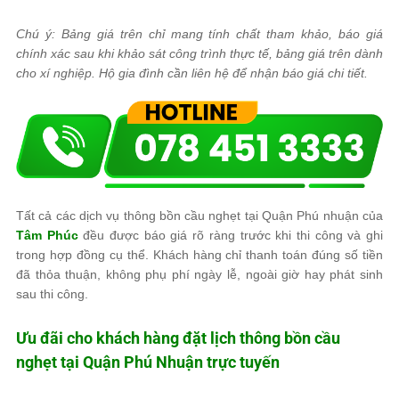
Chú ý: Bảng giá trên chỉ mang tính chất tham khảo, báo giá
chính xác sau khi khảo sát công trình thực tế, bảng giá trên dành
cho xí nghiệp. Hộ gia đình cần liên hệ để nhận báo giá chi tiết.
Tất cả các dịch vụ thông bồn cầu nghẹt tại Quận Phú nhuận của
Tâm Phúc
đều được báo giá rõ ràng trước khi thi công và ghi
trong hợp đồng cụ thể. Khách hàng chỉ thanh toán đúng số tiền
đã thỏa thuận, không phụ phí ngày lễ, ngoài giờ hay phát sinh
sau thi công.
Ưu đãi cho khách hàng đặt lịch thông bồn cầu
nghẹt tại Quận Phú Nhuận trực tuyến