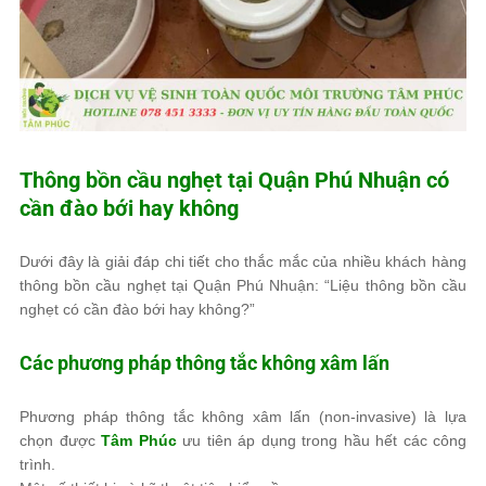
Thông bồn cầu nghẹt tại Quận Phú Nhuận có
cần đào bới hay không
Dưới đây là giải đáp chi tiết cho thắc mắc của nhiều khách hàng
thông bồn cầu nghẹt tại Quận Phú Nhuận: “Liệu thông bồn cầu
nghẹt có cần đào bới hay không?”
Các phương pháp thông tắc không xâm lấn
Phương pháp thông tắc không xâm lấn (non-invasive) là lựa
chọn được
Tâm Phúc
ưu tiên áp dụng trong hầu hết các công
trình.