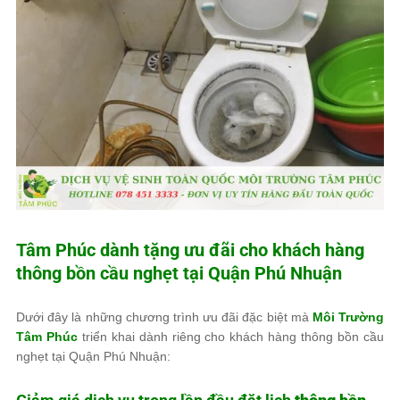
Tâm Phúc
dành tặng ưu đãi cho khách hàng
thông bồn cầu nghẹt tại Quận Phú Nhuận
Dưới đây là những chương trình ưu đãi đặc biệt mà
Môi Trường
Tâm Phúc
triển khai dành riêng cho khách hàng thông bồn cầu
nghẹt tại Quận Phú Nhuận: