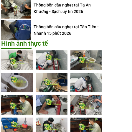
Thông bồn cầu nghẹt tại Tạ An
Khương - Sạch, uy tín 2026
Thông bồn cầu nghẹt tại Tân Tiến -
Nhanh 15 phút 2026
Hình ảnh thực tế