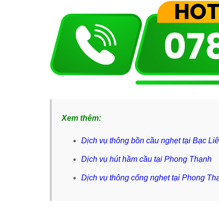
Xem thêm:
Dịch vụ thông bồn cầu nghẹt tại Bạc Li
Dịch vụ hút hầm cầu tại Phong Thạnh
Dịch vụ thông cống nghẹt tại Phong Th