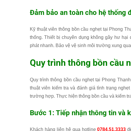
Đảm bảo an toàn cho hệ thống 
Kỹ thuật viên thông bồn cầu nghẹt tại Phong Th
thống. Thiết bị chuyên dụng không gây hư hại đ
phát nhanh. Bảo vệ vệ sinh môi trường xung qua
Quy trình thông bồn cầu 
Quy trình thông bồn cầu nghẹt tại Phong Thạnh
thuật viên kiểm tra và đánh giá tình trạng ngh
trường hợp. Thực hiện thông bồn cầu và kiểm tra 
Bước 1: Tiếp nhận thông tin và 
Khách hàng liên hệ qua hotline
0784.51.3333
để