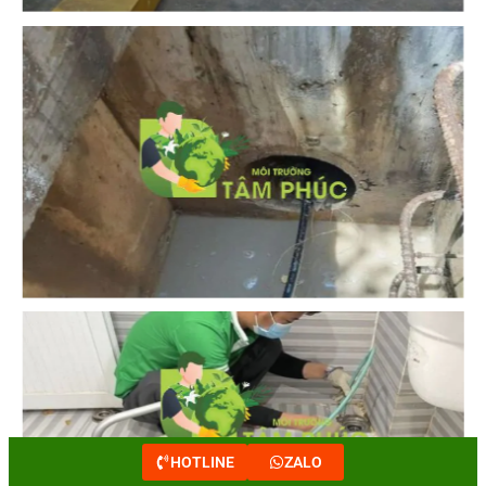
HOTLINE
ZALO