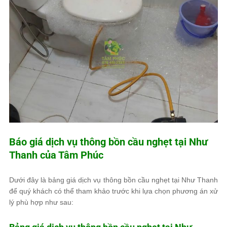
Báo giá dịch vụ thông bồn cầu nghẹt tại Như
Thanh của
Tâm Phúc
Dưới đây là bảng giá dịch vụ thông bồn cầu nghẹt tại Như Thanh
để quý khách có thể tham khảo trước khi lựa chọn phương án xử
lý phù hợp như sau: