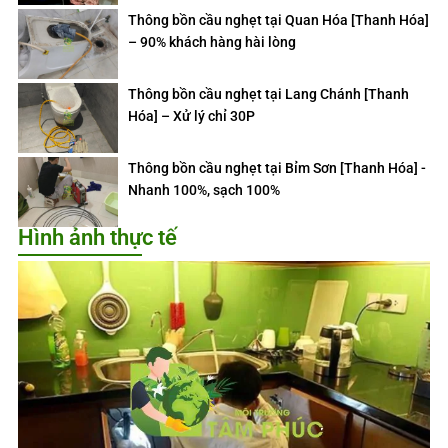
Thông bồn cầu nghẹt tại Quan Hóa [Thanh Hóa]
– 90% khách hàng hài lòng
Thông bồn cầu nghẹt tại Lang Chánh [Thanh
Hóa] – Xử lý chỉ 30P
Thông bồn cầu nghẹt tại Bỉm Sơn [Thanh Hóa] -
Nhanh 100%, sạch 100%
Hình ảnh thực tế