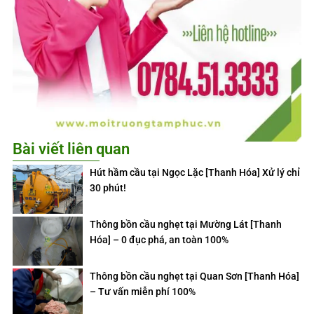
Bài viết liên quan
Hút hầm cầu tại Ngọc Lặc [Thanh Hóa] Xử lý chỉ
30 phút!
Thông bồn cầu nghẹt tại Mường Lát [Thanh
Hóa] – 0 đục phá, an toàn 100%
Thông bồn cầu nghẹt tại Quan Sơn [Thanh Hóa]
– Tư vấn miễn phí 100%