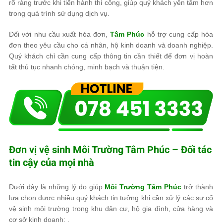
rõ ràng trước khi tiến hành thi công, giúp quý khách yên tâm hơn
trong quá trình sử dụng dịch vụ.
Đối với nhu cầu xuất hóa đơn,
Tâm Phúc
hỗ trợ cung cấp hóa
đơn theo yêu cầu cho cá nhân, hộ kinh doanh và doanh nghiệp.
Quý khách chỉ cần cung cấp thông tin cần thiết để đơn vị hoàn
tất thủ tục nhanh chóng, minh bạch và thuận tiện.
Đơn vị vệ sinh
Môi Trường Tâm Phúc
– Đối tác
tin cậy của mọi nhà
Dưới đây là những lý do giúp
Môi Trường Tâm Phúc
trở thành
lựa chọn được nhiều quý khách tin tưởng khi cần xử lý các sự cố
vệ sinh môi trường trong khu dân cư, hộ gia đình, cửa hàng và
cơ sở kinh doanh: ,