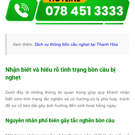
Xem thêm:
Dịch vụ thông bồn cầu nghẹt tại Thanh Hóa
Nhận biết và hiểu rõ tình trạng bồn cầu bị
nghẹt
Dưới đây là những thông tin quan trọng giúp quý khách nhận
biết sớm tình trạng tắc nghẽn và có hướng xử lý phù hợp, tránh
để sự cố kéo dài gây ảnh hưởng đến sinh hoạt hằng ngày:
Nguyên nhân phổ biến gây tắc nghẽn bồn cầu