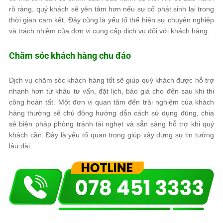
rõ ràng, quý khách sẽ yên tâm hơn nếu sự cố phát sinh lại trong
thời gian cam kết. Đây cũng là yếu tố thể hiện sự chuyên nghiệp
và trách nhiệm của đơn vị cung cấp dịch vụ đối với khách hàng.
Chăm sóc khách hàng chu đáo
Dịch vụ chăm sóc khách hàng tốt sẽ giúp quý khách được hỗ trợ
nhanh hơn từ khâu tư vấn, đặt lịch, báo giá cho đến sau khi thi
công hoàn tất. Một đơn vị quan tâm đến trải nghiệm của khách
hàng thường sẽ chủ động hướng dẫn cách sử dụng đúng, chia
sẻ biện pháp phòng tránh tái nghẹt và sẵn sàng hỗ trợ khi quý
khách cần. Đây là yếu tố quan trọng giúp xây dựng sự tin tưởng
lâu dài.