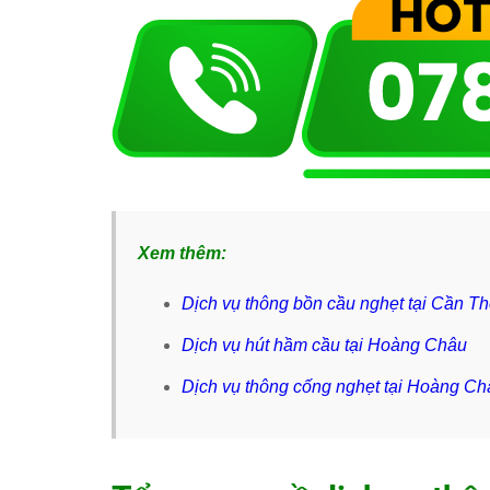
Xem thêm:
Dịch vụ thông bồn cầu nghẹt tại Cần T
Dịch vụ hút hầm cầu tại Hoàng Châu
Dịch vụ thông cống nghẹt tại Hoàng Ch