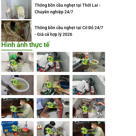
Thông bồn cầu nghẹt tại Thới Lai -
Chuyên nghiệp 24/7
Thông bồn cầu nghẹt tại Cờ Đỏ 24/7
- Giá cả hợp lý 2026
Hình ảnh thực tế