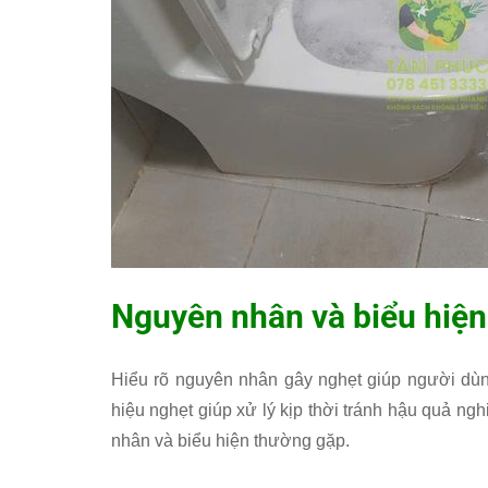
Nguyên nhân và biểu hiện
Hiểu rõ nguyên nhân gây nghẹt giúp người dùn
hiệu nghẹt giúp xử lý kịp thời tránh hậu quả ng
nhân và biểu hiện thường gặp.