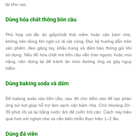
lại khu vực.
Dùng hóa chất thông bồn cầu
Phù hợp với tắc do giấy/chất thải mềm hoặc cặn bám nhẹ,
không nên dùng khi nghi có dị vật cứng. Đọc kỹ hướng dẫn trên
sản phẩm, đeo găng tay, khẩu trang và đảm bảo thông gió khi
sử dụng. Nếu đổ hóa chất mà bồn cầu vẫn trào ngược hoặc mùi
nặng, nên dừng lại để tránh ăn mòn đường ống và gây nguy
hiểm.
Dùng baking soda và dấm
Đổ baking soda vào bồn cầu, sau đó cho dấm vào để tạo phản
ứng sủi bọt giúp hỗ trợ làm sạch cặn bám nhẹ. Chờ khoảng 20–
30 phút rồi xả lại bằng nước ấm để cuốn trôi cặn. Cách này hiệu
quả hơn với nghẹt nhẹ và cần kiên nhẫn thực hiện 1–2 lần.
Dùng đá viên