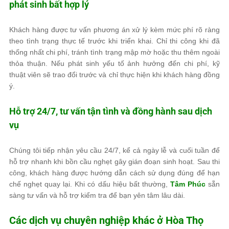
phát sinh bất hợp lý
Khách hàng được tư vấn phương án xử lý kèm mức phí rõ ràng
theo tình trạng thực tế trước khi triển khai. Chỉ thi công khi đã
thống nhất chi phí, tránh tình trạng mập mờ hoặc thu thêm ngoài
thỏa thuận. Nếu phát sinh yếu tố ảnh hưởng đến chi phí, kỹ
thuật viên sẽ trao đổi trước và chỉ thực hiện khi khách hàng đồng
ý.
Hỗ trợ 24/7, tư vấn tận tình và đồng hành sau dịch
vụ
Chúng tôi tiếp nhận yêu cầu 24/7, kể cả ngày lễ và cuối tuần để
hỗ trợ nhanh khi bồn cầu nghẹt gây gián đoạn sinh hoạt. Sau thi
công, khách hàng được hướng dẫn cách sử dụng đúng để hạn
chế nghẹt quay lại. Khi có dấu hiệu bất thường,
Tâm Phúc
sẵn
sàng tư vấn và hỗ trợ kiểm tra để bạn yên tâm lâu dài.
Các dịch vụ chuyên nghiệp khác ở Hòa Thọ