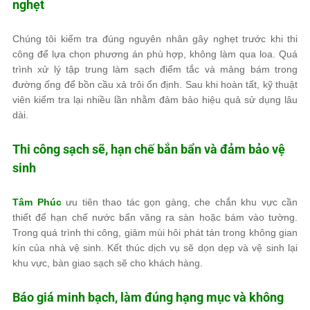
nghẹt
Chúng tôi kiểm tra đúng nguyên nhân gây nghẹt trước khi thi
công để lựa chọn phương án phù hợp, không làm qua loa. Quá
trình xử lý tập trung làm sạch điểm tắc và mảng bám trong
đường ống để bồn cầu xả trôi ổn định. Sau khi hoàn tất, kỹ thuật
viên kiểm tra lại nhiều lần nhằm đảm bảo hiệu quả sử dụng lâu
dài.
Thi công sạch sẽ, hạn chế bắn bẩn và đảm bảo vệ
sinh
Tâm Phúc
ưu tiên thao tác gọn gàng, che chắn khu vực cần
thiết để hạn chế nước bẩn văng ra sàn hoặc bám vào tường.
Trong quá trình thi công, giảm mùi hôi phát tán trong không gian
kín của nhà vệ sinh. Kết thúc dịch vụ sẽ dọn dẹp và vệ sinh lại
khu vực, bàn giao sạch sẽ cho khách hàng.
Báo giá minh bạch, làm đúng hạng mục và không