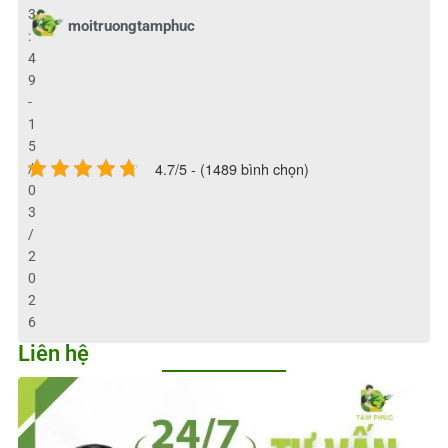
3
moitruongtamphuc
:
4
9
-
1
5
4.7/5 - (1489 bình chọn)
/
0
3
/
2
0
2
6
Liên hệ