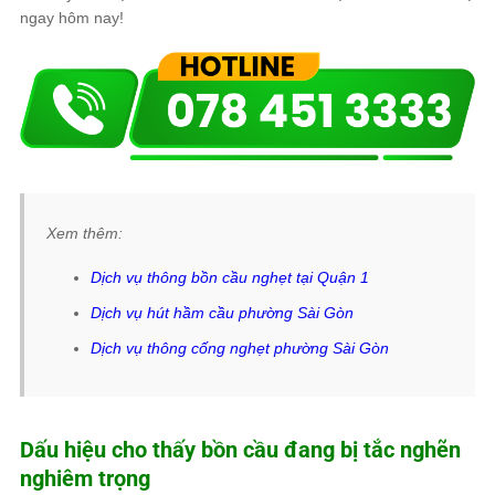
ngay hôm nay!
Xem thêm:
Dịch vụ thông bồn cầu nghẹt tại Quận 1
Dịch vụ hút hầm cầu phường Sài Gòn
Dịch vụ thông cống nghẹt phường Sài Gòn
Dấu hiệu cho thấy bồn cầu đang bị tắc nghẽn
nghiêm trọng