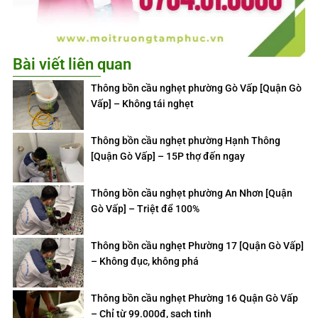
Bài viết liên quan
Thông bồn cầu nghẹt phường Gò Vấp [Quận Gò
Vấp] – Không tái nghẹt
Thông bồn cầu nghẹt phường Hạnh Thông
[Quận Gò Vấp] – 15P thợ đến ngay
Thông bồn cầu nghẹt phường An Nhơn [Quận
Gò Vấp] – Triệt để 100%
Thông bồn cầu nghẹt Phường 17 [Quận Gò Vấp]
– Không đục, không phá
Thông bồn cầu nghẹt Phường 16 Quận Gò Vấp
– Chỉ từ 99.000đ, sạch tinh