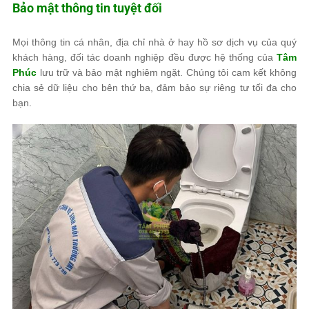
Bảo mật thông tin tuyệt đối
Mọi thông tin cá nhân, địa chỉ nhà ở hay hồ sơ dịch vụ của quý
khách hàng, đối tác doanh nghiệp đều được hệ thống của
Tâm
Phúc
lưu trữ và bảo mật nghiêm ngặt. Chúng tôi cam kết không
chia sẻ dữ liệu cho bên thứ ba, đảm bảo sự riêng tư tối đa cho
bạn.