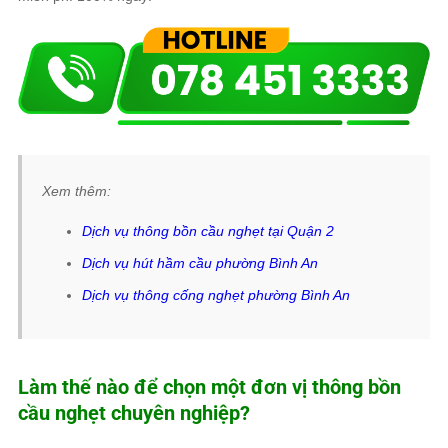
Xem thêm:
Dịch vụ thông bồn cầu nghẹt tại Quận 2
Dịch vụ hút hầm cầu phường Bình An
Dịch vụ thông cống nghẹt phường Bình An
Làm thế nào để chọn một đơn vị thông bồn
cầu nghẹt chuyên nghiệp?