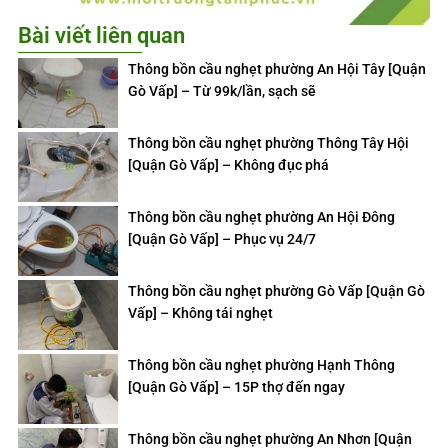
Bài viết liên quan
Thông bồn cầu nghẹt phường An Hội Tây [Quận
Gò Vấp] – Từ 99k/lần, sạch sẽ
Thông bồn cầu nghẹt phường Thông Tây Hội
[Quận Gò Vấp] – Không đục phá
Thông bồn cầu nghẹt phường An Hội Đông
[Quận Gò Vấp] – Phục vụ 24/7
Thông bồn cầu nghẹt phường Gò Vấp [Quận Gò
Vấp] – Không tái nghẹt
Thông bồn cầu nghẹt phường Hạnh Thông
[Quận Gò Vấp] – 15P thợ đến ngay
Thông bồn cầu nghẹt phường An Nhơn [Quận