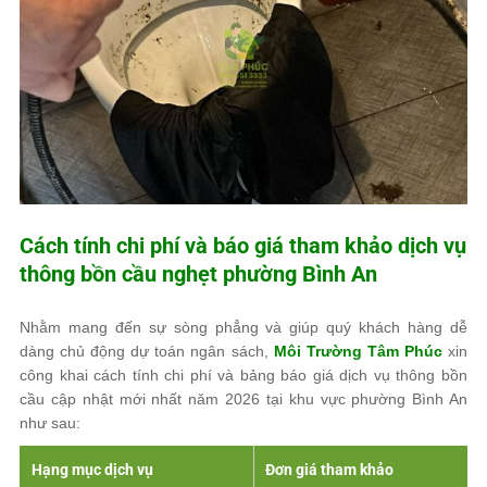
Cách tính chi phí và báo giá tham khảo dịch vụ
thông bồn cầu nghẹt phường Bình An
Nhằm mang đến sự sòng phẳng và giúp quý khách hàng dễ
dàng chủ động dự toán ngân sách,
Môi Trường Tâm Phúc
xin
công khai cách tính chi phí và bảng báo giá dịch vụ thông bồn
cầu cập nhật mới nhất năm 2026 tại khu vực phường Bình An
như sau:
Hạng mục dịch vụ
Đơn giá tham khảo