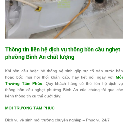
Thông tin liên hệ dịch vụ thông bồn cầu nghẹt
phường Bình An chất lượng
Khi bồn cầu hoặc hệ thống vệ sinh gặp sự cố tràn nước bẩn
hoặc bốc mùi hôi thối khẩn cấp, hãy kết nối ngay với
Môi
Trường Tâm Phúc
. Quý khách hàng có thể liên hệ dịch vụ
thông bồn cầu nghẹt phường Bình An của chúng tôi qua các
kênh thông tin cụ thể dưới đây:
MÔI TRƯỜNG TÂM PHÚC
Dịch vụ vệ sinh môi trường chuyên nghiệp – Phục vụ 24/7