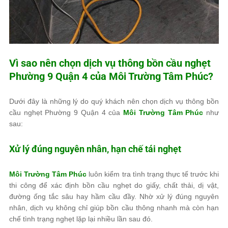
Vì sao nên chọn dịch vụ thông bồn cầu nghẹt
Phường 9 Quận 4 của
Môi Trường Tâm Phúc
?
Dưới đây là những lý do quý khách nên chọn dịch vụ thông bồn
cầu nghẹt Phường 9 Quận 4 của
Môi Trường Tâm Phúc
như
sau:
Xử lý đúng nguyên nhân, hạn chế tái nghẹt
Môi Trường Tâm Phúc
luôn kiểm tra tình trạng thực tế trước khi
thi công để xác định bồn cầu nghẹt do giấy, chất thải, dị vật,
đường ống tắc sâu hay hầm cầu đầy. Nhờ xử lý đúng nguyên
nhân, dịch vụ không chỉ giúp bồn cầu thông nhanh mà còn hạn
chế tình trạng nghẹt lặp lại nhiều lần sau đó.