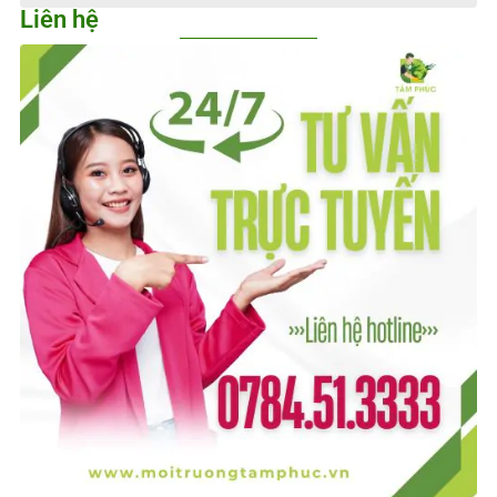
Liên hệ