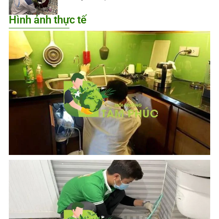
Hình ảnh thực tế