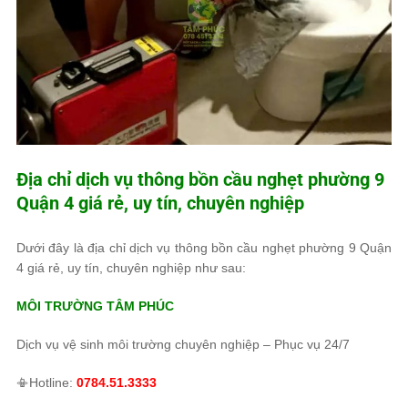
Địa chỉ dịch vụ thông bồn cầu nghẹt phường 9
Quận 4 giá rẻ, uy tín, chuyên nghiệp
Dưới đây là địa chỉ dịch vụ thông bồn cầu nghẹt phường 9 Quận
4 giá rẻ, uy tín, chuyên nghiệp như sau:
MÔI TRƯỜNG TÂM PHÚC
Dịch vụ vệ sinh môi trường chuyên nghiệp – Phục vụ 24/7
📳Hotline:
0784.51.3333