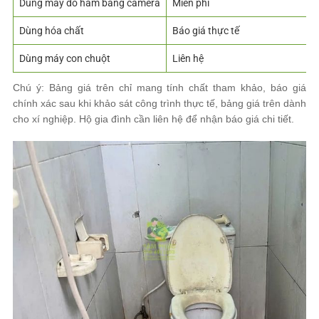
Dùng máy dò hầm bằng camera
Miễn phí
Dùng hóa chất
Báo giá thực tế
Dùng máy con chuột
Liên hệ
Chú ý: Bảng giá trên chỉ mang tính chất tham khảo, báo giá
chính xác sau khi khảo sát công trình thực tế, bảng giá trên dành
cho xí nghiệp. Hộ gia đình cần liên hệ để nhận báo giá chi tiết.