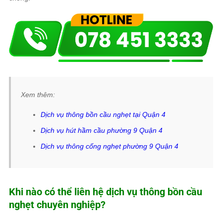
Xem thêm:
Dịch vụ thông bồn cầu nghẹt tại Quận 4
Dịch vụ hút hầm cầu phường 9 Quận 4
Dịch vụ thông cống nghẹt phường 9 Quận 4
Khi nào có thể liên hệ dịch vụ thông bồn cầu
nghẹt chuyên nghiệp?