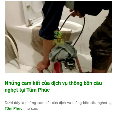
Những cam kết của dịch vụ thông bồn cầu
nghẹt tại
Tâm Phúc
Dưới đây là những cam kết của dịch vụ thông bồn cầu nghẹt tại
Tâm Phúc
như sau: