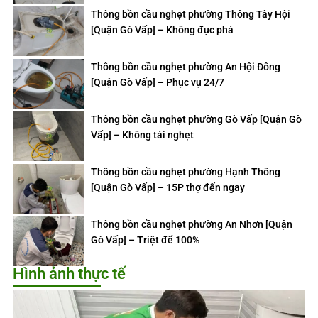
Thông bồn cầu nghẹt phường Thông Tây Hội
[Quận Gò Vấp] – Không đục phá
Thông bồn cầu nghẹt phường An Hội Đông
[Quận Gò Vấp] – Phục vụ 24/7
Thông bồn cầu nghẹt phường Gò Vấp [Quận Gò
Vấp] – Không tái nghẹt
Thông bồn cầu nghẹt phường Hạnh Thông
[Quận Gò Vấp] – 15P thợ đến ngay
Thông bồn cầu nghẹt phường An Nhơn [Quận
Gò Vấp] – Triệt để 100%
Hình ảnh thực tế