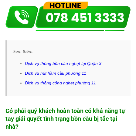
Xem thêm:
Dịch vụ thông bồn cầu nghẹt tại Quận 3
Dịch vụ hút hầm cầu phường 11
Dịch vụ thông cống nghẹt phường 11
Có phải quý khách hoàn toàn có khả năng tự
tay giải quyết tình trạng bồn cầu bị tắc tại
nhà?