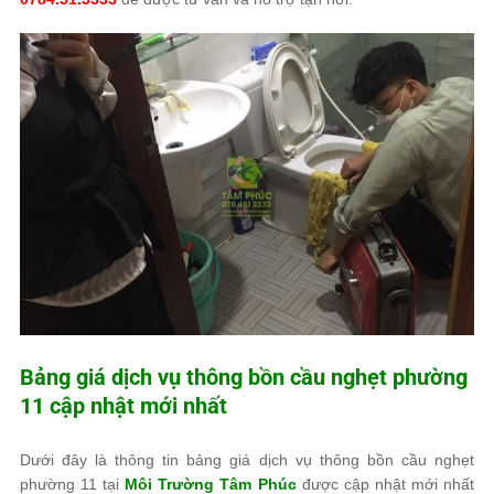
Bảng giá dịch vụ thông bồn cầu nghẹt phường
11 cập nhật mới nhất
Dưới đây là thông tin bảng giá dịch vụ thông bồn cầu nghẹt
phường 11 tại
Môi Trường Tâm Phúc
được cập nhật mới nhất