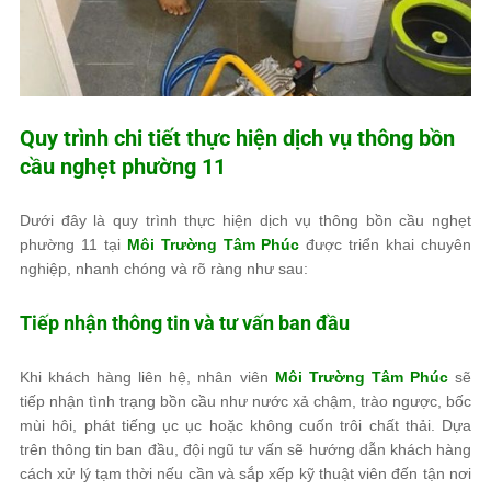
Quy trình chi tiết thực hiện dịch vụ thông bồn
cầu nghẹt phường 11
Dưới đây là quy trình thực hiện dịch vụ thông bồn cầu nghẹt
phường 11 tại
Môi Trường Tâm Phúc
được triển khai chuyên
nghiệp, nhanh chóng và rõ ràng như sau:
Tiếp nhận thông tin và tư vấn ban đầu
Khi khách hàng liên hệ, nhân viên
Môi Trường Tâm Phúc
sẽ
tiếp nhận tình trạng bồn cầu như nước xả chậm, trào ngược, bốc
mùi hôi, phát tiếng ục ục hoặc không cuốn trôi chất thải. Dựa
trên thông tin ban đầu, đội ngũ tư vấn sẽ hướng dẫn khách hàng
cách xử lý tạm thời nếu cần và sắp xếp kỹ thuật viên đến tận nơi