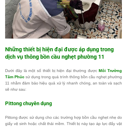
Những thiết bị hiện đại được áp dụng trong
dịch vụ thông bồn cầu nghẹt phường 11
Dưới đây là một số thiết bị hiện đại thường được
Môi Trường
Tâm Phúc
sử dụng trong quá trình thông bồn cầu nghẹt phường
11 nhằm đảm bảo hiệu quả xử lý nhanh chóng, an toàn và sạch
sẽ như sau:
Pittong chuyên dụng
Pittong được sử dụng cho các trường hợp bồn cầu nghẹt nhẹ do
giấy vệ sinh hoặc chất thải mềm. Thiết bị này tạo áp lực đẩy vật