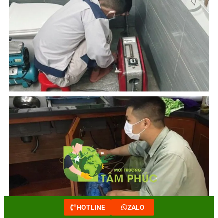
HOTLINE
ZALO