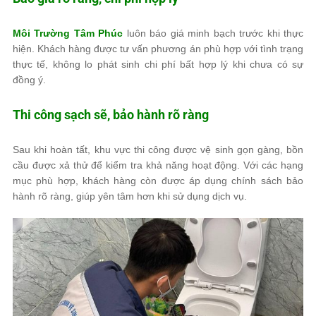
Môi Trường Tâm Phúc
luôn báo giá minh bạch trước khi thực
hiện. Khách hàng được tư vấn phương án phù hợp với tình trạng
thực tế, không lo phát sinh chi phí bất hợp lý khi chưa có sự
đồng ý.
Thi công sạch sẽ, bảo hành rõ ràng
Sau khi hoàn tất, khu vực thi công được vệ sinh gọn gàng, bồn
cầu được xả thử để kiểm tra khả năng hoạt động. Với các hạng
mục phù hợp, khách hàng còn được áp dụng chính sách bảo
hành rõ ràng, giúp yên tâm hơn khi sử dụng dịch vụ.