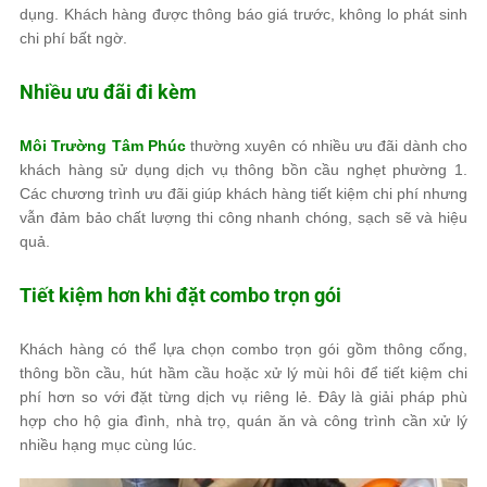
dụng. Khách hàng được thông báo giá trước, không lo phát sinh
chi phí bất ngờ.
Nhiều ưu đãi đi kèm
Môi Trường Tâm Phúc
thường xuyên có nhiều ưu đãi dành cho
khách hàng sử dụng dịch vụ thông bồn cầu nghẹt phường 1.
Các chương trình ưu đãi giúp khách hàng tiết kiệm chi phí nhưng
vẫn đảm bảo chất lượng thi công nhanh chóng, sạch sẽ và hiệu
quả.
Tiết kiệm hơn khi đặt combo trọn gói
Khách hàng có thể lựa chọn combo trọn gói gồm thông cống,
thông bồn cầu, hút hầm cầu hoặc xử lý mùi hôi để tiết kiệm chi
phí hơn so với đặt từng dịch vụ riêng lẻ. Đây là giải pháp phù
hợp cho hộ gia đình, nhà trọ, quán ăn và công trình cần xử lý
nhiều hạng mục cùng lúc.