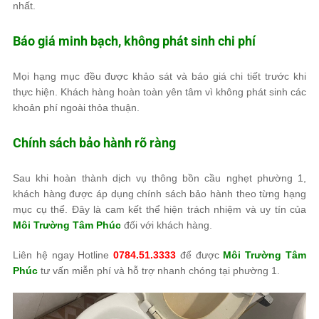
nhất.
Báo giá minh bạch, không phát sinh chi phí
Mọi hạng mục đều được khảo sát và báo giá chi tiết trước khi
thực hiện. Khách hàng hoàn toàn yên tâm vì không phát sinh các
khoản phí ngoài thỏa thuận.
Chính sách bảo hành rõ ràng
Sau khi hoàn thành dịch vụ thông bồn cầu nghẹt phường 1,
khách hàng được áp dụng chính sách bảo hành theo từng hạng
mục cụ thể. Đây là cam kết thể hiện trách nhiệm và uy tín của
Môi Trường Tâm Phúc
đối với khách hàng.
Liên hệ ngay Hotline
0784.51.3333
để được
Môi Trường Tâm
Phúc
tư vấn miễn phí và hỗ trợ nhanh chóng tại phường 1.