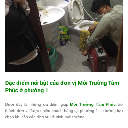
Đặc điểm nổi bật của đơn vị
Môi Trường Tâm
Phúc
ở phường 1
Dưới đây là những ưu điểm giúp
Môi Trường Tâm Phúc
trở
thành đơn vị được nhiều khách hàng tại phường 1 tin tưởng lựa
chọn khi cần các dịch vụ vệ sinh môi trường.