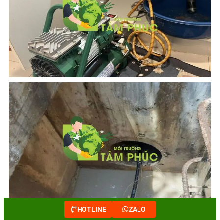
HOTLINE
ZALO