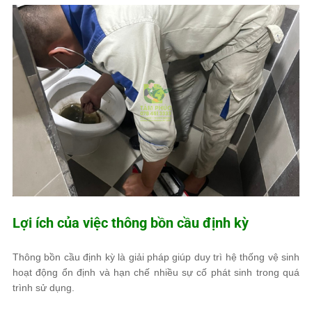
Lợi ích của việc thông bồn cầu định kỳ
Thông bồn cầu định kỳ là giải pháp giúp duy trì hệ thống vệ sinh
hoạt động ổn định và hạn chế nhiều sự cố phát sinh trong quá
trình sử dụng.