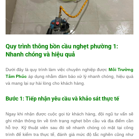
Quy trình thông bồn cầu nghẹt phường 1:
Nhanh chóng và hiệu quả
Dưới đây là quy trình làm việc chuyên nghiệp được
Môi Trường
Tâm Phúc
áp dụng nhằm đảm bảo xử lý nhanh chóng, hiệu quả
và mang lại sự hài lòng cho khách hàng.
Bước 1: Tiếp nhận yêu cầu và khảo sát thực tế
Ngay khi nhận được cuộc gọi từ khách hàng, đội ngũ tư vấn sẽ
ghi nhận thông tin về tình trạng nghẹt bồn cầu và địa điểm cần
hỗ trợ. Kỹ thuật viên sau đó sẽ nhanh chóng có mặt tại công
trình để kiểm tra thực tế, đánh giá mức độ tắc nghẽn cũng như