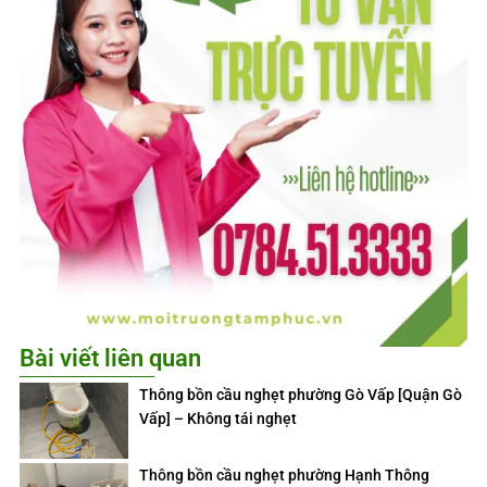
Bài viết liên quan
Thông bồn cầu nghẹt phường Gò Vấp [Quận Gò
Vấp] – Không tái nghẹt
Thông bồn cầu nghẹt phường Hạnh Thông