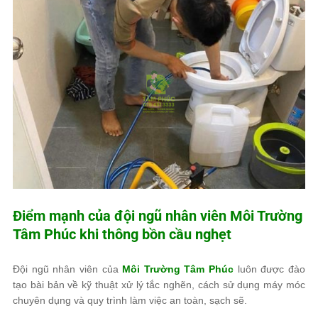
Điểm mạnh của đội ngũ nhân viên
Môi Trường
Tâm Phúc
khi thông bồn cầu nghẹt
Đội ngũ nhân viên của
Môi Trường Tâm Phúc
luôn được đào
tạo bài bản về kỹ thuật xử lý tắc nghẽn, cách sử dụng máy móc
chuyên dụng và quy trình làm việc an toàn, sạch sẽ.