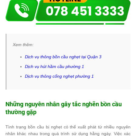
Xem thêm:
Dịch vụ thông bồn cầu nghẹt tại Quận 3
Dịch vụ hút hầm cầu phường 1
Dịch vụ thông cống nghẹt phường 1
Những nguyên nhân gây tắc nghẽn bồn cầu
thường gặp
Tình trạng bồn cầu bị nghẹt có thể xuất phát từ nhiều nguyên
nhân khác nhau trong quá trình sử dụng hằng ngày. Việc xác