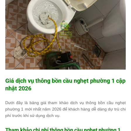
Giá dịch vụ thông bồn cầu nghẹt phường 1 cập
nhật 2026
Dưới đây là bảng giá tham khảo dịch vụ thông bồn cầu nghẹt
phường 1 mới nhất năm 2026 để khách hàng dễ dàng dự trù chi
phí trước khi sử dụng dịch vụ.
Tham khảo chi phí thông bồn cầu nghẹt phường 1