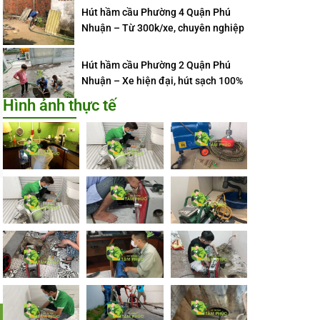
Hút hầm cầu Phường 4 Quận Phú
Nhuận – Từ 300k/xe, chuyên nghiệp
Hút hầm cầu Phường 2 Quận Phú
Nhuận – Xe hiện đại, hút sạch 100%
Hình ảnh thực tế