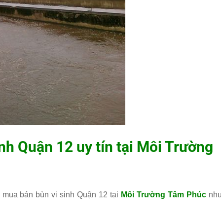
nh Quận 12 uy tín tại
Môi Trường
 mua bán bùn vi sinh Quận 12 tại
Môi Trường Tâm Phúc
nh