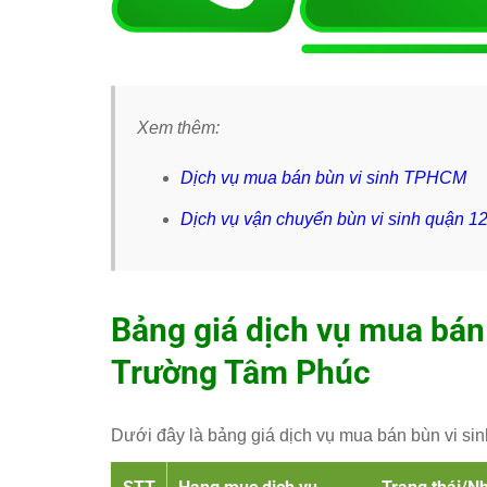
Xem thêm:
Dịch vụ mua bán bùn vi sinh TPHCM
Dịch vụ vận chuyển bùn vi sinh quận 1
Bảng giá dịch vụ mua bán 
Trường Tâm Phúc
Dưới đây là bảng giá dịch vụ mua bán bùn vi si