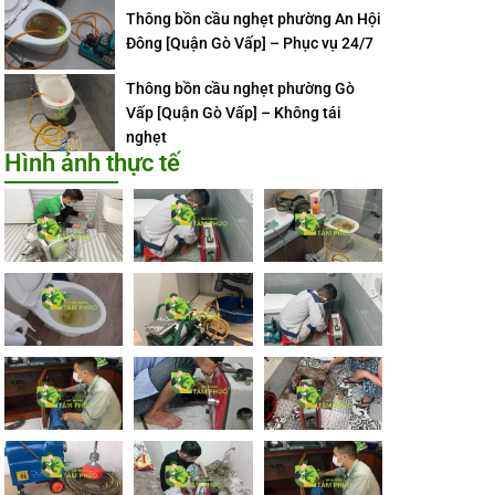
Thông bồn cầu nghẹt phường An Hội
Đông [Quận Gò Vấp] – Phục vụ 24/7
Thông bồn cầu nghẹt phường Gò
Vấp [Quận Gò Vấp] – Không tái
nghẹt
Hình ảnh thực tế