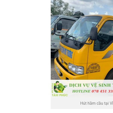
Hút hầm cầu tại V