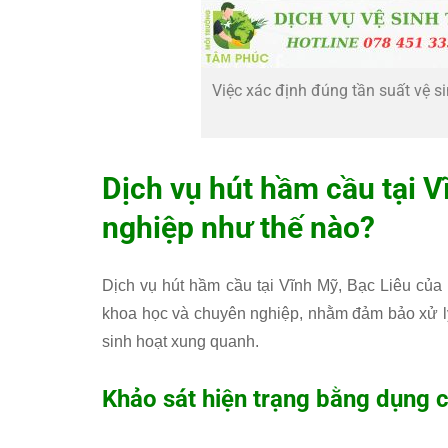
Việc xác định đúng tần suất vệ 
Dịch vụ hút hầm cầu tại V
nghiệp như thế nào?
Dịch vụ hút hầm cầu tại Vĩnh Mỹ, Bạc Liêu của
khoa học và chuyên nghiệp, nhằm đảm bảo xử lý
sinh hoạt xung quanh.
Khảo sát hiện trạng bằng dụng 