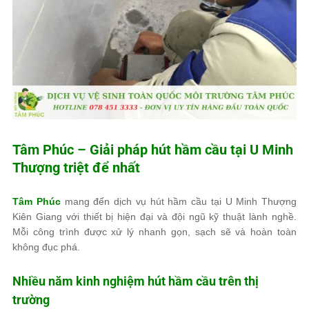
Tâm Phúc
– Giải pháp hút hầm cầu tại U Minh
Thượng triệt để nhất
Tâm Phúc
mang đến dịch vụ hút hầm cầu tại U Minh Thượng
Kiên Giang với thiết bị hiện đại và đội ngũ kỹ thuật lành nghề.
Mỗi công trình được xử lý nhanh gọn, sạch sẽ và hoàn toàn
không đục phá.
Nhiều năm kinh nghiệm hút hầm cầu trên thị
trường