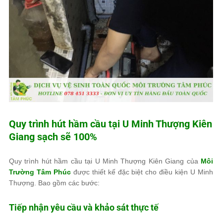
Quy trình hút hầm cầu tại U Minh Thượng Kiên
Giang sạch sẽ 100%
Quy trình hút hầm cầu tại U Minh Thượng Kiên Giang của
Môi
Trường Tâm Phúc
được thiết kế đặc biệt cho điều kiện U Minh
Thượng. Bao gồm các bước:
Tiếp nhận yêu cầu và khảo sát thực tế