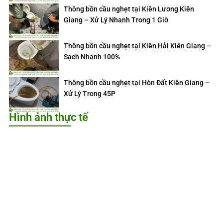
Thông bồn cầu nghẹt tại Kiên Lương Kiên
Giang – Xử Lý Nhanh Trong 1 Giờ
Thông bồn cầu nghẹt tại Kiên Hải Kiên Giang –
Sạch Nhanh 100%
Thông bồn cầu nghẹt tại Hòn Đất Kiên Giang –
Xử Lý Trong 45P
Hình ảnh thực tế