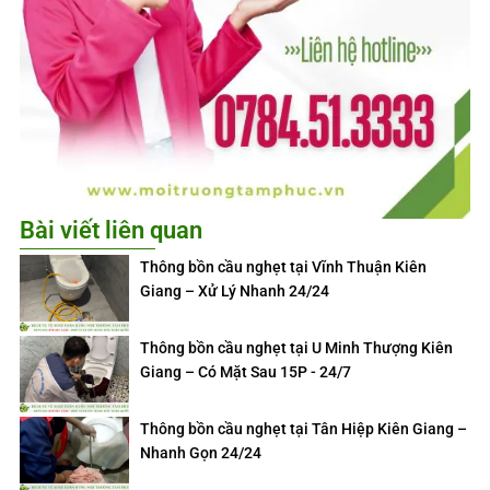
Bài viết liên quan
Thông bồn cầu nghẹt tại Vĩnh Thuận Kiên
Giang – Xử Lý Nhanh 24/24
Thông bồn cầu nghẹt tại U Minh Thượng Kiên
Giang – Có Mặt Sau 15P - 24/7
Thông bồn cầu nghẹt tại Tân Hiệp Kiên Giang –
Nhanh Gọn 24/24