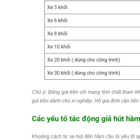
Xe 5 khối
Xe 6 khối
Xe 8 khối
Xe 10 khối
Xe 20 khối ( dùng cho công trình)
Xe 30 khối ( dùng cho công trình)
Chú ý: Bảng giá trên chỉ mang tính chất tham kh
giá trên dành cho xí nghiệp. Hộ gia đình cần liên 
Các yếu tố tác động giá hút hầ
Khoảng cách từ xe hút đến hầm cầu là yếu tố q