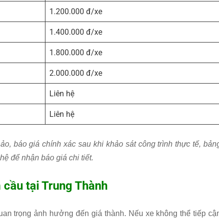
1.200.000 đ/xe
1.400.000 đ/xe
1.800.000 đ/xe
2.000.000 đ/xe
Liên hệ
Liên hệ
ảo, báo giá chính xác sau khi khảo sát công trình thực tế, bản
hệ để nhận báo giá chi tiết.
m cầu tại Trung Thành
uan trọng ảnh hưởng đến giá thành. Nếu xe không thể tiếp cậ