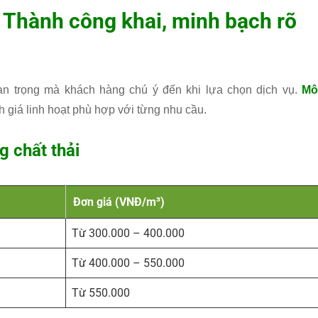
g Thành công khai, minh bạch rõ
uan trọng mà khách hàng chú ý đến khi lựa chọn dịch vụ.
Mô
h giá linh hoạt phù hợp với từng nhu cầu.
g chất thải
Đơn giá (VNĐ/m³)
Từ 300.000 – 400.000
Từ 400.000 – 550.000
Từ 550.000