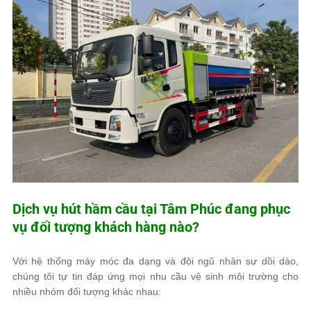
Dịch vụ hút hầm cầu tại
Tâm Phúc
đang phục
vụ đối tượng khách hàng nào?
Với hệ thống máy móc đa dạng và đội ngũ nhân sự dồi dào,
chúng tôi tự tin đáp ứng mọi nhu cầu vệ sinh môi trường cho
nhiều nhóm đối tượng khác nhau: