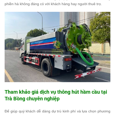
phiền hà không đáng có với khách hàng hay người thuê trọ.
Tham khảo giá dịch vụ thông hút hầm cầu tại
Trà Bồng chuyên nghiệp
Để giúp quý khách dễ dàng dự trù kinh phí và lựa chọn phương