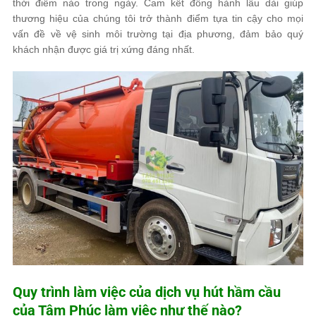
thời điểm nào trong ngày. Cam kết đồng hành lâu dài giúp
thương hiệu của chúng tôi trở thành điểm tựa tin cậy cho mọi
vấn đề về vệ sinh môi trường tại địa phương, đảm bảo quý
khách nhận được giá trị xứng đáng nhất.
Quy trình làm việc của dịch vụ hút hầm cầu
của
Tâm Phúc
làm việc như thế nào?