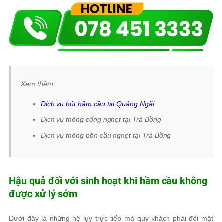
Xem thêm:
Dịch vụ hút hầm cầu tại Quảng Ngãi
Dịch vụ thông cống nghẹt tại Trà Bồng
Dịch vụ thông bồn cầu nghẹt tại Trà Bồng
Hậu quả đối với sinh hoạt khi hầm cầu không
được xử lý sớm
Dưới đây là những hệ lụy trực tiếp mà quý khách phải đối mặt