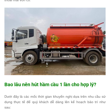
Bao lâu nên hút hầm cầu 1 lần cho hợp lý?
Dưới đây là các mốc thời gian khuyến nghị dựa trên nhu cầu sử
dụng thực tế để quý khách dễ dàng lên kế hoạch bảo trì như
sau: