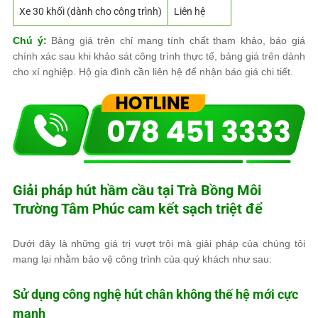
Xe 30 khối (dành cho công trình)
Liên hệ
Chú ý:
Bảng giá trên chỉ mang tính chất tham khảo, báo giá
chính xác sau khi khảo sát công trình thực tế, bảng giá trên dành
cho xí nghiệp. Hộ gia đình cần liên hệ để nhận báo giá chi tiết.
Giải pháp hút hầm cầu tại Trà Bồng
Môi
Trường Tâm Phúc
cam kết sạch triệt để
Dưới đây là những giá trị vượt trội mà giải pháp của chúng tôi
mang lại nhằm bảo vệ công trình của quý khách như sau:
Sử dụng công nghệ hút chân không thế hệ mới cực
mạnh