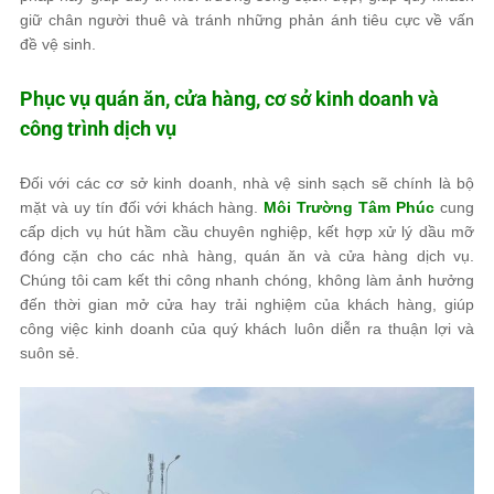
giữ chân người thuê và tránh những phản ánh tiêu cực về vấn
đề vệ sinh.
Phục vụ quán ăn, cửa hàng, cơ sở kinh doanh và
công trình dịch vụ
Đối với các cơ sở kinh doanh, nhà vệ sinh sạch sẽ chính là bộ
mặt và uy tín đối với khách hàng.
Môi Trường Tâm Phúc
cung
cấp dịch vụ hút hầm cầu chuyên nghiệp, kết hợp xử lý dầu mỡ
đóng cặn cho các nhà hàng, quán ăn và cửa hàng dịch vụ.
Chúng tôi cam kết thi công nhanh chóng, không làm ảnh hưởng
đến thời gian mở cửa hay trải nghiệm của khách hàng, giúp
công việc kinh doanh của quý khách luôn diễn ra thuận lợi và
suôn sẻ.