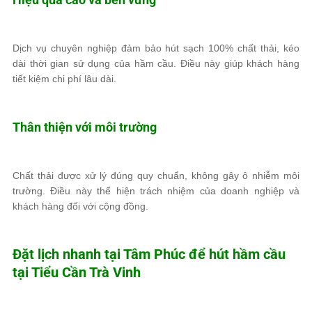
Dịch vụ chuyên nghiệp đảm bảo hút sạch 100% chất thải, kéo
dài thời gian sử dụng của hầm cầu. Điều này giúp khách hàng
tiết kiệm chi phí lâu dài.
Thân thiện với môi trường
Chất thải được xử lý đúng quy chuẩn, không gây ô nhiễm môi
trường. Điều này thể hiện trách nhiệm của doanh nghiệp và
khách hàng đối với cộng đồng.
Đặt lịch nhanh tại
Tâm Phúc
để hút hầm cầu
tại Tiểu Cần Trà Vinh