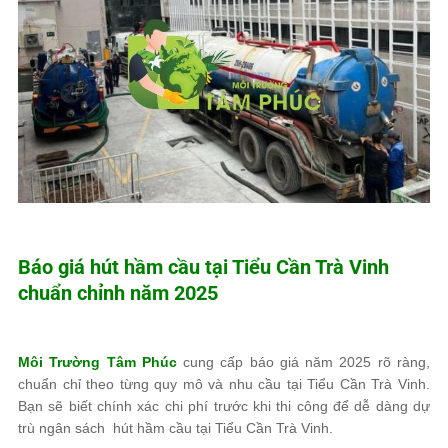
Báo giá hút hầm cầu tại Tiểu Cần Trà Vinh
chuẩn chỉnh năm 2025
Môi Trường Tâm Phúc
cung cấp báo giá năm 2025 rõ ràng,
chuẩn chỉ theo từng quy mô và nhu cầu tại Tiểu Cần Trà Vinh.
Bạn sẽ biết chính xác chi phí trước khi thi công để dễ dàng dự
trù ngân sách hút hầm cầu tại Tiểu Cần Trà Vinh.