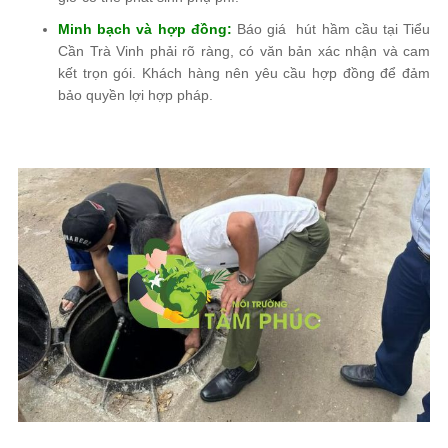
Minh bạch và hợp đồng:
Báo giá hút hầm cầu tại Tiểu
Cần Trà Vinh phải rõ ràng, có văn bản xác nhận và cam
kết trọn gói. Khách hàng nên yêu cầu hợp đồng để đảm
bảo quyền lợi hợp pháp.