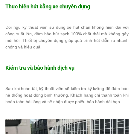
Thực hiện hút bằng xe chuyên dụng
Đội ngũ kỹ thuật viên sử dụng xe hút chân không hiện đại với
công suất lớn, đảm bảo hút sạch 100% chất thải mà không gây
mùi hôi. Thiết bị chuyên dụng giúp quá trình hút diễn ra nhanh
chóng và hiệu quả.
Kiểm tra và bảo hành dịch vụ
Sau khi hoàn tất, kỹ thuật viên sẽ kiểm tra kỹ lưỡng để đảm bảo
hệ thống hoạt động bình thường. Khách hàng chỉ thanh toán khi
hoàn toàn hài lòng và sẽ nhận được phiếu bảo hành dài hạn.