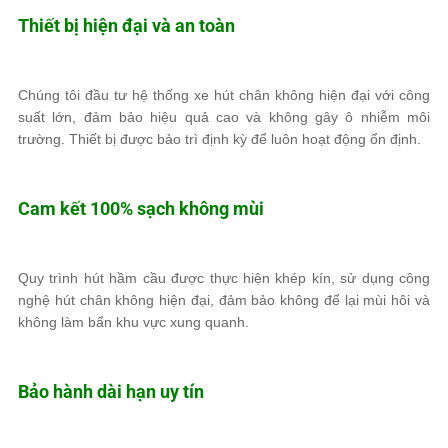
Thiết bị hiện đại và an toàn
Chúng tôi đầu tư hệ thống xe hút chân không hiện đại với công
suất lớn, đảm bảo hiệu quả cao và không gây ô nhiễm môi
trường. Thiết bị được bảo trì định kỳ để luôn hoạt động ổn định.
Cam kết 100% sạch không mùi
Quy trình hút hầm cầu được thực hiện khép kín, sử dụng công
nghệ hút chân không hiện đại, đảm bảo không để lại mùi hôi và
không làm bẩn khu vực xung quanh.
Bảo hành dài hạn uy tín