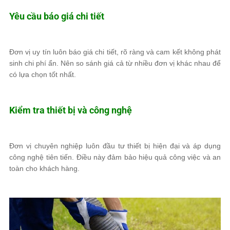
Yêu cầu báo giá chi tiết
Đơn vị uy tín luôn báo giá chi tiết, rõ ràng và cam kết không phát
sinh chi phí ẩn. Nên so sánh giá cả từ nhiều đơn vị khác nhau để
có lựa chọn tốt nhất.
Kiểm tra thiết bị và công nghệ
Đơn vị chuyên nghiệp luôn đầu tư thiết bị hiện đại và áp dụng
công nghệ tiên tiến. Điều này đảm bảo hiệu quả công việc và an
toàn cho khách hàng.