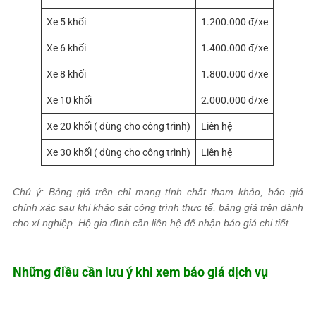
Xe 5 khối
1.200.000 đ/xe
Xe 6 khối
1.400.000 đ/xe
Xe 8 khối
1.800.000 đ/xe
Xe 10 khối
2.000.000 đ/xe
Xe 20 khối ( dùng cho công trình)
Liên hệ
Xe 30 khối ( dùng cho công trình)
Liên hệ
Chú ý: Bảng giá trên chỉ mang tính chất tham khảo, báo giá
chính xác sau khi khảo sát công trình thực tế, bảng giá trên dành
cho xí nghiệp. Hộ gia đình cần liên hệ để nhận báo giá chi tiết.
Những điều cần lưu ý khi xem báo giá dịch vụ