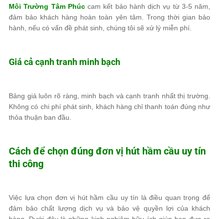
Môi Trường Tâm Phúc
cam kết bảo hành dịch vụ từ 3-5 năm,
đảm bảo khách hàng hoàn toàn yên tâm. Trong thời gian bảo
hành, nếu có vấn đề phát sinh, chúng tôi sẽ xử lý miễn phí.
Giá cả cạnh tranh minh bạch
Bảng giá luôn rõ ràng, minh bạch và cạnh tranh nhất thị trường.
Không có chi phí phát sinh, khách hàng chỉ thanh toán đúng như
thỏa thuận ban đầu.
Cách để chọn đúng đơn vị hút hầm cầu uy tín
thi công
Việc lựa chọn đơn vị hút hầm cầu uy tín là điều quan trọng để
đảm bảo chất lượng dịch vụ và bảo vệ quyền lợi của khách