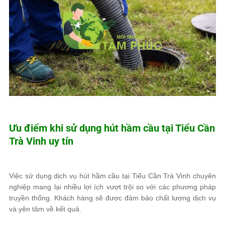
Ưu điểm khi sử dụng hút hầm cầu tại Tiểu Cần
Trà Vinh uy tín
Việc sử dụng dịch vụ hút hầm cầu tại Tiểu Cần Trà Vinh chuyên
nghiệp mang lại nhiều lợi ích vượt trội so với các phương pháp
truyền thống. Khách hàng sẽ được đảm bảo chất lượng dịch vụ
và yên tâm về kết quả.