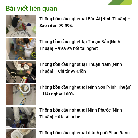
Bài viết liên quan
Thông bồn cầu nghẹt tại Bác Ái [Ninh Thuận] –
Sạch đến 99.99%
Thông bồn cầu nghẹt tại Thuận Bắc [Ninh
Thuận] – 99.99% hết tái nghẹt
Thông bồn cầu nghẹt tại Thuận Nam [Ninh
Thuận] – Chỉ từ 99K/lần
Thông bồn cầu nghẹt tại Ninh Sơn [Ninh Thuận]
– Hết nghẹt 100%
Thông bồn cầu nghẹt tại Ninh Phước [Ninh
Thuận] – 0% tái nghẹt
Thông bồn cầu nghẹt tại thành phố Phan Rang