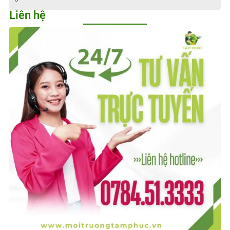
Liên hệ