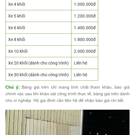
Xe 4 khối
1.000.000đ
Xe 5 khối
1.200.000đ
Xe 6 khối
1.400.000đ
Xe 8 khối
1.800.000đ
Xe 10 khối
2.000.000đ
Xe 20 khối (dành cho công trình)
Liên hệ
Xe 30 khối (dành cho công trình)
Liên hệ
Chú ý:
Bảng giá trên chỉ mang tính chất tham khảo, báo giá
chính xác sau khi khảo sát công trình thực tế, bảng giá trên dành
cho xí nghiệp. Hộ gia đình cần liên hệ để nhận báo giá chi tiết.