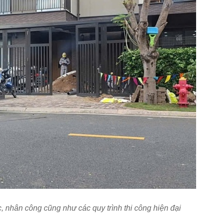
nhân công cũng như các quy trình thi công hiện đại