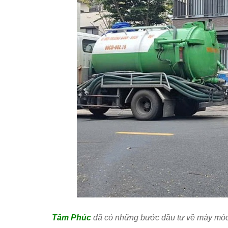
Tâm Phúc
đã có những bước đầu tư về máy móc, 