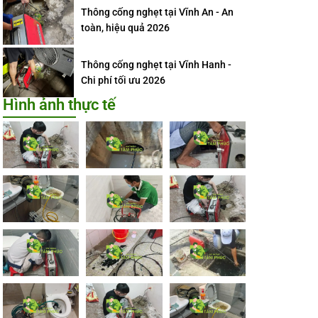
Thông cống nghẹt tại Vĩnh An - An
toàn, hiệu quả 2026
Thông cống nghẹt tại Vĩnh Hanh -
Chi phí tối ưu 2026
Hình ảnh thực tế