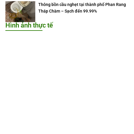
Thông bồn cầu nghẹt tại thành phố Phan Rang
Tháp Chàm – Sạch đến 99.99%
Hình ảnh thực tế