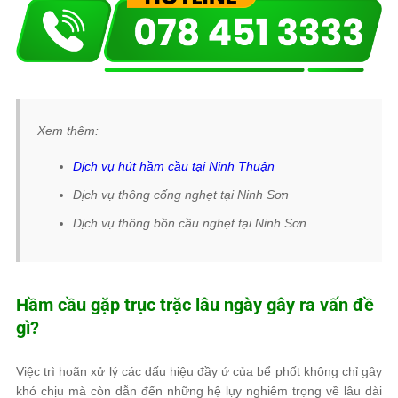
Xem thêm:
Dịch vụ hút hầm cầu tại Ninh Thuận
Dịch vụ thông cống nghẹt tại Ninh Sơn
Dịch vụ thông bồn cầu nghẹt tại Ninh Sơn
Hầm cầu gặp trục trặc lâu ngày gây ra vấn đề
gì?
Việc trì hoãn xử lý các dấu hiệu đầy ứ của bể phốt không chỉ gây
khó chịu mà còn dẫn đến những hệ lụy nghiêm trọng về lâu dài