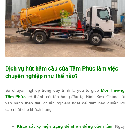
Dịch vụ hút hầm cầu của
Tâm Phúc
làm việc
chuyên nghiệp như thế nào?
Sự chuyên nghiệp trong quy trình là yếu tố giúp
Môi Trường
Tâm Phúc
trở thành cái tên hàng đầu tại Ninh Sơn. Chúng tôi
vận hành theo tiêu chuẩn nghiêm ngặt để đảm bảo quyền lợi
cao nhất cho khách hàng:
Khảo sát kỹ hiện trạng để chọn đúng cách làm:
Ngay