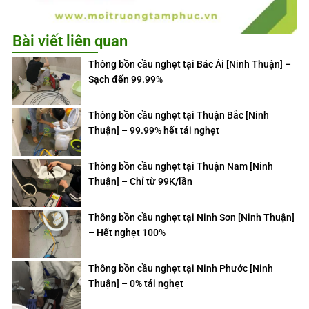
Bài viết liên quan
Thông bồn cầu nghẹt tại Bác Ái [Ninh Thuận] –
Sạch đến 99.99%
Thông bồn cầu nghẹt tại Thuận Bắc [Ninh
Thuận] – 99.99% hết tái nghẹt
Thông bồn cầu nghẹt tại Thuận Nam [Ninh
Thuận] – Chỉ từ 99K/lần
Thông bồn cầu nghẹt tại Ninh Sơn [Ninh Thuận]
– Hết nghẹt 100%
Thông bồn cầu nghẹt tại Ninh Phước [Ninh
Thuận] – 0% tái nghẹt