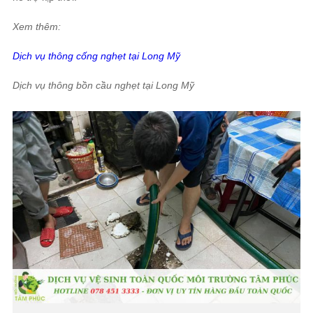
Xem thêm:
Dịch vụ thông cống nghẹt tại Long Mỹ
Dịch vụ thông bồn cầu nghẹt tại Long Mỹ