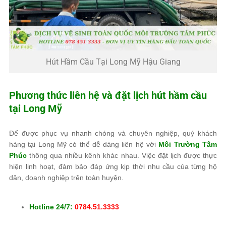
Hút Hầm Cầu Tại Long Mỹ Hậu Giang
Phương thức liên hệ và đặt lịch hút hầm cầu
tại Long Mỹ
Để được phục vụ nhanh chóng và chuyên nghiệp, quý khách
hàng tại Long Mỹ có thể dễ dàng liên hệ với
Môi Trường Tâm
Phúc
thông qua nhiều kênh khác nhau. Việc đặt lịch được thực
hiện linh hoạt, đảm bảo đáp ứng kịp thời nhu cầu của từng hộ
dân, doanh nghiệp trên toàn huyện.
Hotline 24/7:
0784.51.3333