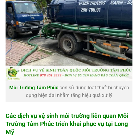
Môi Trường Tâm Phúc
còn sử dụng loạt thiết bị chuyên
dụng hiện đại nhằm tăng hiệu quả xử lý
Các dịch vụ vệ sinh môi trường liên quan
Môi
Trường Tâm Phúc
triển khai phục vụ tại Long
Mỹ