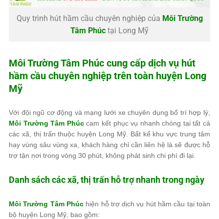
Quy trình hút hầm cầu chuyên nghiệp của
Môi Trường
Tâm Phúc
tại Long Mỹ
Môi Trường Tâm Phúc
cung cấp dịch vụ hút
hầm cầu chuyên nghiệp trên toàn huyện Long
Mỹ
Với đội ngũ cơ động và mạng lưới xe chuyên dụng bố trí hợp lý,
Môi Trường Tâm Phúc
cam kết phục vụ nhanh chóng tại tất cả
các xã, thị trấn thuộc huyện Long Mỹ. Bất kể khu vực trung tâm
hay vùng sâu vùng xa, khách hàng chỉ cần liên hệ là sẽ được hỗ
trợ tận nơi trong vòng 30 phút, không phát sinh chi phí đi lại.
Danh sách các xã, thị trấn hỗ trợ nhanh trong ngày
Môi Trường Tâm Phúc
hiện hỗ trợ dịch vụ hút hầm cầu tại toàn
bộ huyện Long Mỹ, bao gồm: