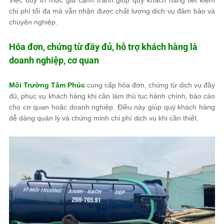
Việc duy trì mức giá cạnh tranh giúp quý khách hàng tiết kiệm
chi phí tối đa mà vẫn nhận được chất lượng dịch vụ đảm bảo và
chuyên nghiệp.
Hóa đơn, chứng từ đầy đủ, hỗ trợ khách hàng là
doanh nghiệp, cơ quan
Môi Trường Tâm Phúc
cung cấp hóa đơn, chứng từ dịch vụ đầy
đủ, phục vụ khách hàng khi cần làm thủ tục hành chính, báo cáo
cho cơ quan hoặc doanh nghiệp. Điều này giúp quý khách hàng
dễ dàng quản lý và chứng minh chi phí dịch vụ khi cần thiết.