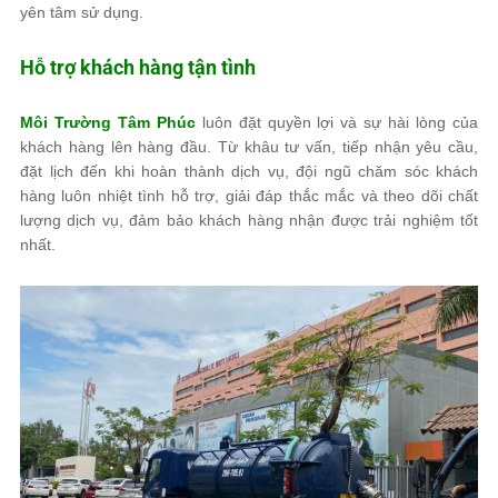
yên tâm sử dụng.
Hỗ trợ khách hàng tận tình
Môi Trường Tâm Phúc
luôn đặt quyền lợi và sự hài lòng của
khách hàng lên hàng đầu. Từ khâu tư vấn, tiếp nhận yêu cầu,
đặt lịch đến khi hoàn thành dịch vụ, đội ngũ chăm sóc khách
hàng luôn nhiệt tình hỗ trợ, giải đáp thắc mắc và theo dõi chất
lượng dịch vụ, đảm bảo khách hàng nhận được trải nghiệm tốt
nhất.