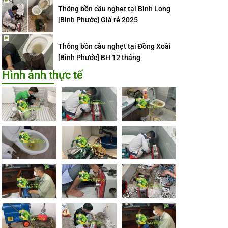
Thông bồn cầu nghẹt tại Bình Long
[Bình Phước] Giá rẻ 2025
Thông bồn cầu nghẹt tại Đồng Xoài
[Bình Phước] BH 12 tháng
Hình ảnh thực tế