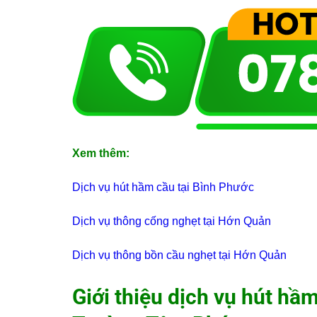
Xem thêm:
Dịch vụ hút hầm cầu tại Bình Phước
Dịch vụ thông cống nghẹt tại Hớn Quản
Dịch vụ thông bồn cầu nghẹt tại Hớn Quản
Giới thiệu dịch vụ hút hầ