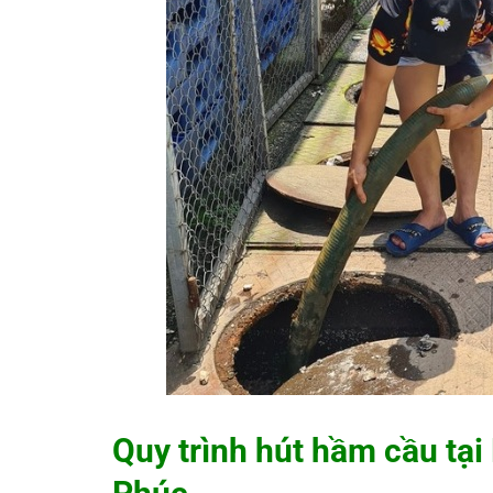
Quy trình hút hầm cầu tạ