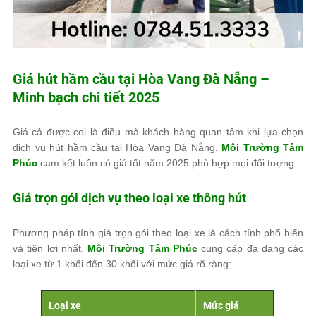
Giá hút hầm cầu tại Hòa Vang Đà Nẵng –
Minh bạch chi tiết 2025
Giá cả được coi là điều mà khách hàng quan tâm khi lựa chọn
dịch vụ hút hầm cầu tại Hòa Vang Đà Nẵng.
Môi Trường Tâm
Phúc
cam kết luôn có giá tốt năm 2025 phù hợp mọi đối tượng.
Giá trọn gói dịch vụ theo loại xe thông hút
Phương pháp tính giá trọn gói theo loại xe là cách tính phổ biến
và tiện lợi nhất.
Môi Trường Tâm Phúc
cung cấp đa dạng các
loại xe từ 1 khối đến 30 khối với mức giá rõ ràng:
Loại xe
Mức giá