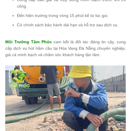
công.
Đến hiện trường trong vòng 15 phút kể từ lúc gọi.
Có chính sách bảo hành dài hạn và hỗ trợ sau dịch vụ.
Môi Trường Tâm Phúc
cam kết là đối tác đáng tin cậy, cung
cấp dịch vụ hút hầm cầu tại Hòa Vang Đà Nẵng chuyên nghiệp,
giá cả minh bạch và chăm sóc khách hàng tận tâm.