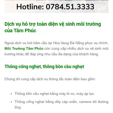
Dịch vụ hỗ trợ toàn diện vệ sinh môi trường
của
Tâm Phúc
Ngoài dịch vụ hút hầm cầu tại Hòa Vang Đà Nẵng phục vụ chính,
Môi Trường Tâm Phúc
còn cung cấp nhiều dịch vụ vệ sinh môi
trường khác để đáp ứng nhu cầu đa dạng của khách hàng.
Thông cống nghẹt, thông bồn cầu nghẹt
Chúng tôi cung cấp dịch vụ thông tắc toàn diện bao gồm:
Thông bồn cầu nghẹt bằng máy lò xo, máy áp lực
Thông cống nghẹt bằng dây cáp xoắn, camera dò đường
ống