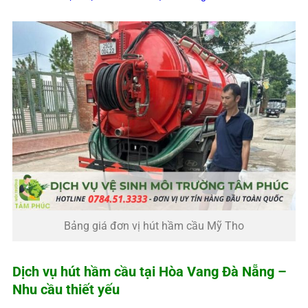
Bảng giá đơn vị hút hầm cầu Mỹ Tho
Dịch vụ hút hầm cầu tại Hòa Vang Đà Nẵng –
Nhu cầu thiết yếu