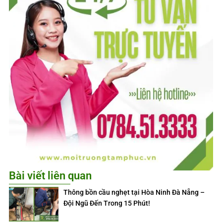
Bài viết liên quan
Thông bồn cầu nghẹt tại Hòa Ninh Đà Nẵng –
Đội Ngũ Đến Trong 15 Phút!