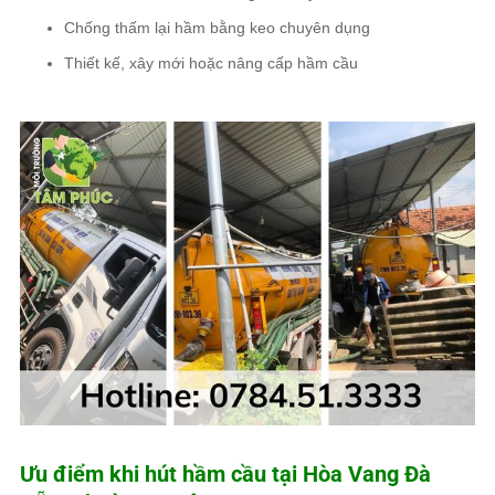
Chống thấm lại hầm bằng keo chuyên dụng
Thiết kế, xây mới hoặc nâng cấp hầm cầu
Ưu điểm khi hút hầm cầu tại Hòa Vang Đà