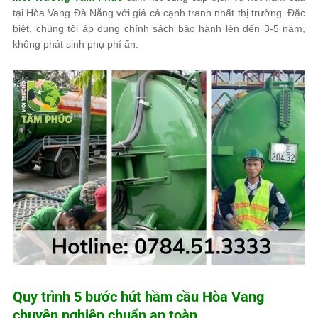
tại Hòa Vang Đà Nẵng với giá cả cạnh tranh nhất thị trường. Đặc
biệt, chúng tôi áp dụng chính sách bảo hành lên đến 3-5 năm,
không phát sinh phụ phí ẩn.
Quy trình 5 bước hút hầm cầu Hòa Vang
chuyên nghiệp chuẩn an toàn