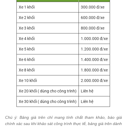
Xe 1 khối
300.000 đ/xe
Xe 2 khối
600.000 đ/xe
Xe 3 khối
800.000 đ/xe
Xe 4 khối
1.000.000 đ/xe
Xe 5 khối
1.200.000 đ/xe
Xe 6 khối
1.400.000 đ/xe
Xe 8 khối
1.800.000 đ/xe
Xe 10 khối
2.000.000 đ/xe
Xe 20 khối ( dùng cho công trình)
Liên hệ
Xe 30 khối ( dùng cho công trình)
Liên hệ
Chú ý: Bảng giá trên chỉ mang tính chất tham khảo, báo giá
chính xác sau khi khảo sát công trình thực tế, bảng giá trên dành