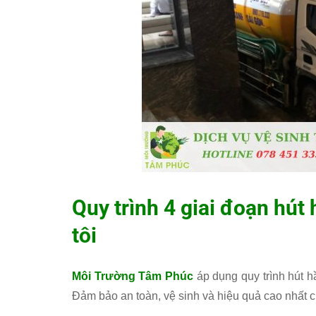
Quy trình 4 giai đoạn hút
tôi
Môi Trường Tâm Phúc
áp dụng quy trình hút h
Đảm bảo an toàn, vệ sinh và hiệu quả cao nhất 