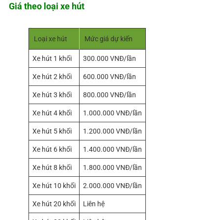
Giá theo loại xe hút
Loại xe hút
Mức giá dự kiến
Xe hút 1 khối
300.000 VNĐ/lần
Xe hút 2 khối
600.000 VNĐ/lần
Xe hút 3 khối
800.000 VNĐ/lần
Xe hút 4 khối
1.000.000 VNĐ/lần
Xe hút 5 khối
1.200.000 VNĐ/lần
Xe hút 6 khối
1.400.000 VNĐ/lần
Xe hút 8 khối
1.800.000 VNĐ/lần
Xe hút 10 khối
2.000.000 VNĐ/lần
Xe hút 20 khối
Liên hệ