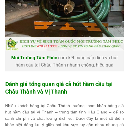
Môi Trường Tâm Phúc
cam kết cung cấp dịch vụ hút
hầm cầu tại Châu Thành nhanh chóng, hiệu quả
Đánh giá tổng quan giá cả hút hầm cầu tại
Châu Thành và Vị Thanh
Nhiều khách hàng tại Châu Thành thường tham khảo bảng giá
hút hầm cầu tại Vị Thanh – trung tâm tỉnh Hậu Giang – để so
sánh chi phí và chất lượng dịch vụ. Dưới đây là một số điểm
khác biệt đáng lưu ý giữa hai khu vực tuy gần nhau nhưng có