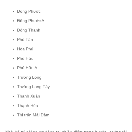
Đông Phước
Đông Phước A
Đông Thạnh
Phú Tân
Hòa Phú
Phú Hữu
Phú Hữu A
Trường Long
Trường Long Tây
Thạnh Xuân
Thạnh Hòa
Thị trấn Mái Dầm