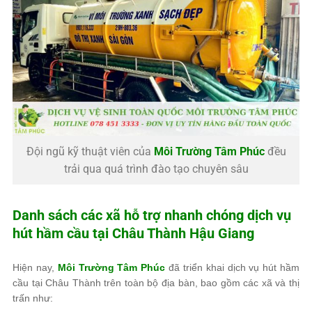
Đội ngũ kỹ thuật viên của
Môi Trường Tâm Phúc
đều
trải qua quá trình đào tạo chuyên sâu
Danh sách các xã hỗ trợ nhanh chóng dịch vụ
hút hầm cầu tại Châu Thành Hậu Giang
Hiện nay,
Môi Trường Tâm Phúc
đã triển khai dịch vụ hút hầm
cầu tại Châu Thành trên toàn bộ địa bàn, bao gồm các xã và thị
trấn như: