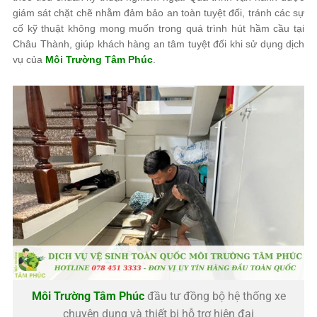
giám sát chặt chẽ nhằm đảm bảo an toàn tuyệt đối, tránh các sự
cố kỹ thuật không mong muốn trong quá trình hút hầm cầu tại
Châu Thành, giúp khách hàng an tâm tuyệt đối khi sử dụng dịch
vụ của
Môi Trường Tâm Phúc
.
Môi Trường Tâm Phúc
đầu tư đồng bộ hệ thống xe
chuyên dụng và thiết bị hỗ trợ hiện đại