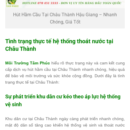
Hút Hầm Cầu Tại Châu Thành Hậu Giang – Nhanh
Chóng, Giá Tốt
Tình trạng thực tế hệ thống thoát nước tại
Châu Thành
Môi Trường Tâm Phúc
hiểu rõ thực trạng này và cam kết cung
cấp dịch vụ hút hầm cầu tại Châu Thành nhanh chóng, hiệu quả
để bảo vệ môi trường và sức khỏe cộng đồng. Dưới đây là tình
trạng thực tế tại Châu Thành:
Sự phát triển khu dân cư kéo theo áp lực hệ thống
vệ sinh
Khu dân cư tại Châu Thành ngày càng phát triển nhanh chóng,
mật độ dân số tăng cao khiến hệ thống vệ sinh và thoát nước