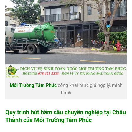
Môi Trường Tâm Phúc
công khai mức giá hợp lý, minh
bạch
Quy trình hút hầm cầu chuyên nghiệp tại Châu
Thành của
Môi Trường Tâm Phúc