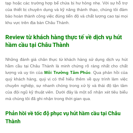
tạp hoặc các trường hợp bể chứa bị hư hỏng nhẹ. Với sự hỗ trợ
của thiết bị chuyên dụng và kỹ năng thành thạo, chúng tôi đảm
bảo hoàn thành công việc đúng tiến độ và chất lượng cao tại mọi
khu vực trên địa bàn Châu Thành.
Review từ khách hàng thực tế về dịch vụ hút
hầm cầu tại Châu Thành
Những đánh giá chân thực từ khách hàng sử dụng dịch vụ hút
hầm cầu tại Châu Thành là minh chứng rõ ràng nhất cho chất
lượng và uy tín của
Môi Trường Tâm Phúc
. Qua phản hồi của
quý khách hàng, quý vị có thể hiểu thêm về quy trình làm việc
chuyên nghiệp, sự nhanh chóng trong xử lý và thái độ tận tâm
của đội ngũ kỹ thuật viên. Dưới đây là một số nhận xét tiêu biểu
mà chúng tôi đã ghi nhận trong thời gian qua.
Phản hồi về tốc độ phục vụ hút hầm cầu tại Châu
Thành