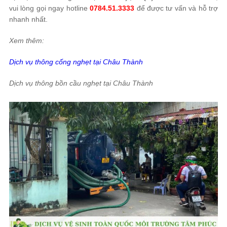
vui lòng gọi ngay hotline
0784.51.3333
để được tư vấn và hỗ trợ
nhanh nhất.
Xem thêm:
Dịch vụ thông cống nghẹt tại Châu Thành
Dịch vụ thông bồn cầu nghẹt tại Châu Thành