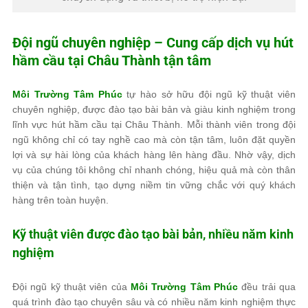
Đội ngũ chuyên nghiệp – Cung cấp dịch vụ hút
hầm cầu tại Châu Thành tận tâm
Môi Trường Tâm Phúc
tự hào sở hữu đội ngũ kỹ thuật viên
chuyên nghiệp, được đào tạo bài bản và giàu kinh nghiệm trong
lĩnh vực hút hầm cầu tại Châu Thành. Mỗi thành viên trong đội
ngũ không chỉ có tay nghề cao mà còn tận tâm, luôn đặt quyền
lợi và sự hài lòng của khách hàng lên hàng đầu. Nhờ vậy, dịch
vụ của chúng tôi không chỉ nhanh chóng, hiệu quả mà còn thân
thiện và tận tình, tạo dựng niềm tin vững chắc với quý khách
hàng trên toàn huyện.
Kỹ thuật viên được đào tạo bài bản, nhiều năm kinh
nghiệm
Đội ngũ kỹ thuật viên của
Môi Trường Tâm Phúc
đều trải qua
quá trình đào tạo chuyên sâu và có nhiều năm kinh nghiệm thực