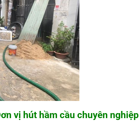
ơn vị hút hầm cầu chuyên nghiệp