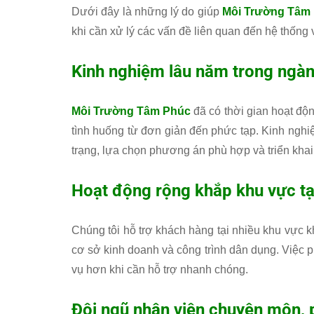
Dưới đây là những lý do giúp
Môi Trường Tâm
khi cần xử lý các vấn đề liên quan đến hệ thống 
Kinh nghiệm lâu năm trong ngàn
Môi Trường Tâm Phúc
đã có thời gian hoạt động
tình huống từ đơn giản đến phức tạp. Kinh nghiệ
trạng, lựa chọn phương án phù hợp và triển khai
Hoạt động rộng khắp khu vực t
Chúng tôi hỗ trợ khách hàng tại nhiều khu vực 
cơ sở kinh doanh và công trình dân dụng. Việc p
vụ hơn khi cần hỗ trợ nhanh chóng.
Đội ngũ nhân viên chuyên môn, 