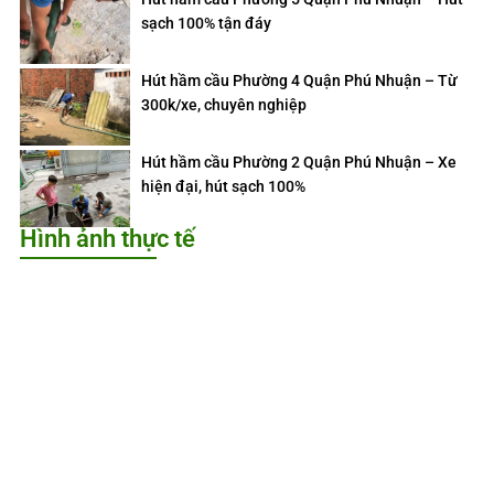
sạch 100% tận đáy
Hút hầm cầu Phường 4 Quận Phú Nhuận – Từ
300k/xe, chuyên nghiệp
Hút hầm cầu Phường 2 Quận Phú Nhuận – Xe
hiện đại, hút sạch 100%
Hình ảnh thực tế