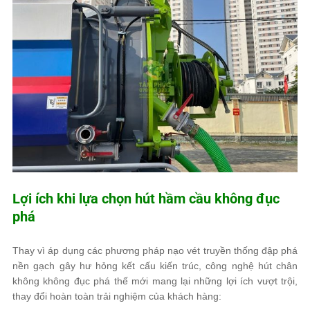
Lợi ích khi lựa chọn hút hầm cầu không đục
phá
Thay vì áp dụng các phương pháp nạo vét truyền thống đập phá
nền gạch gây hư hỏng kết cấu kiến trúc, công nghệ hút chân
không không đục phá thế mới mang lại những lợi ích vượt trội,
thay đổi hoàn toàn trải nghiệm của khách hàng: