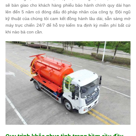
sẽ bàn giao cho khách hàng phiếu bảo hành chính quy dài hạn
lên đến 5 năm có đóng dấu đỏ pháp nhân của công ty. Đội ngũ
kỹ thuật của chúng tôi cam kết đồng hành lâu dài, sẵn sàng mở
máy trực chiến 24/7 để hỗ trợ kiểm tra định kỳ miễn phí bất cứ
khi nào bà con cần.