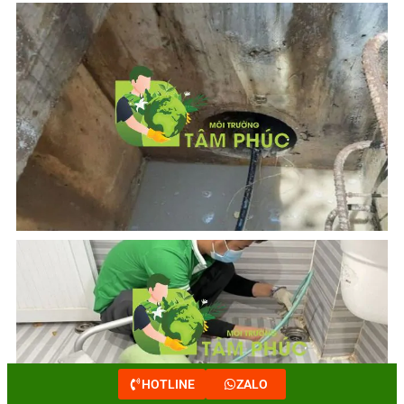
HOTLINE
ZALO