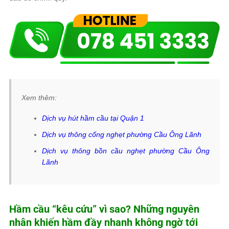
Xem thêm:
Dịch vụ hút hầm cầu tại Quận 1
Dịch vụ thông cống nghẹt phường Cầu Ông Lãnh
Dịch vụ thông bồn cầu nghẹt phường Cầu Ông
Lãnh
Hầm cầu “kêu cứu” vì sao? Những nguyên
nhân khiến hầm đầy nhanh không ngờ tới