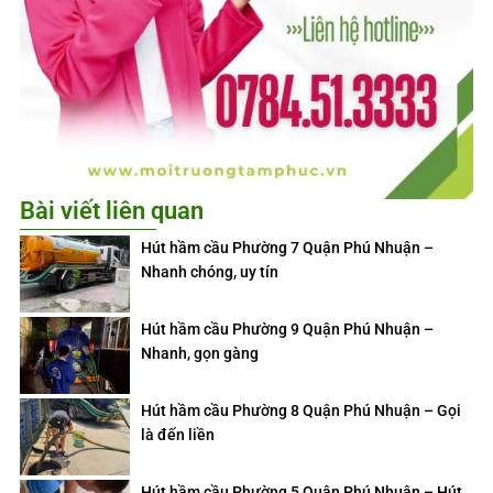
Bài viết liên quan
Hút hầm cầu Phường 7 Quận Phú Nhuận –
Nhanh chóng, uy tín
Hút hầm cầu Phường 9 Quận Phú Nhuận –
Nhanh, gọn gàng
Hút hầm cầu Phường 8 Quận Phú Nhuận – Gọi
là đến liền
Hút hầm cầu Phường 5 Quận Phú Nhuận – Hút