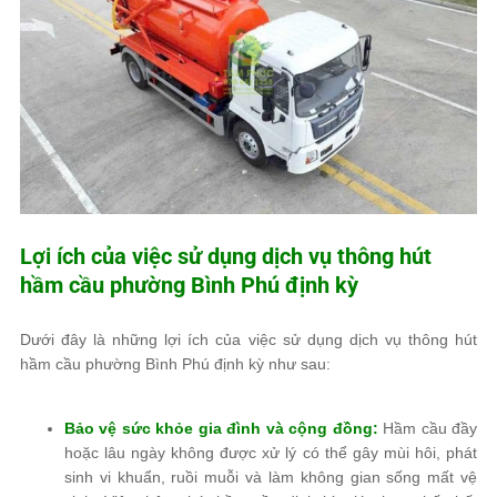
Lợi ích của việc sử dụng dịch vụ thông hút
hầm cầu phường Bình Phú định kỳ
Dưới đây là những lợi ích của việc sử dụng dịch vụ thông hút
hầm cầu phường Bình Phú định kỳ như sau:
Bảo vệ sức khỏe gia đình và cộng đồng:
Hầm cầu đầy
hoặc lâu ngày không được xử lý có thể gây mùi hôi, phát
sinh vi khuẩn, ruồi muỗi và làm không gian sống mất vệ