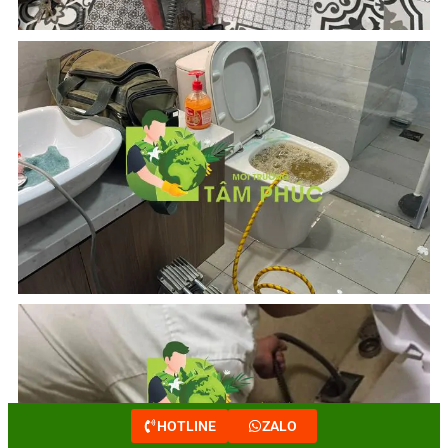
HOTLINE
ZALO