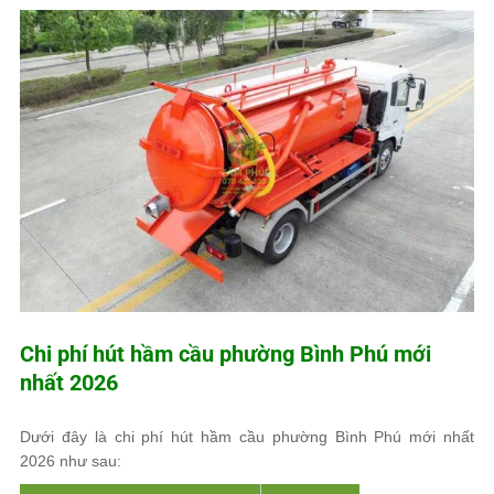
Chi phí hút hầm cầu phường Bình Phú mới
nhất 2026
Dưới đây là chi phí hút hầm cầu phường Bình Phú mới nhất
2026 như sau: