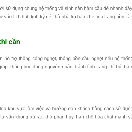
ời sử dụng chung hệ thống vệ sinh nên hầm cầu dễ nhanh đầy
ư vấn lịch hút định kỳ để chủ nhà trọ hạn chế tình trạng bồn cầ
hi cần
n hỗ trợ thông cống nghẹt, thông bồn cầu nghẹt nếu hệ thốn
 giúp khắc phục đúng nguyên nhân, tránh tình trạng chỉ hút hầ
ọn dẹp khu vực làm việc và hướng dẫn khách hàng cách sử dụn
tư vấn không xả rác khó phân hủy, hạn chế hóa chất mạnh v