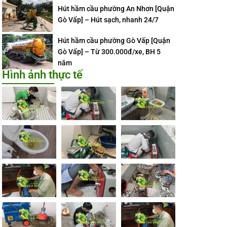
Hút hầm cầu phường An Nhơn [Quận
Gò Vấp] – Hút sạch, nhanh 24/7
Hút hầm cầu phường Gò Vấp [Quận
Gò Vấp] – Từ 300.000đ/xe, BH 5
năm
Hình ảnh thực tế