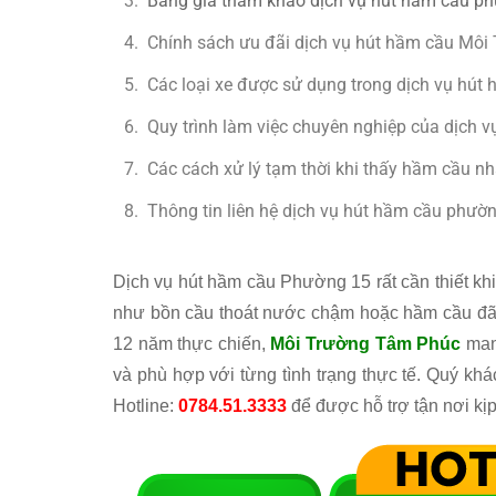
Bảng giá tham khảo dịch vụ hút hầm cầu p
Chính sách ưu đãi dịch vụ hút hầm cầu Môi
Các loại xe được sử dụng trong dịch vụ hút
Quy trình làm việc chuyên nghiệp của dịch 
Các cách xử lý tạm thời khi thấy hầm cầu n
Thông tin liên hệ dịch vụ hút hầm cầu phườ
Dịch vụ hút hầm cầu Phường 15 rất cần thiết kh
như bồn cầu thoát nước chậm hoặc hầm cầu đã
12 năm thực chiến,
Môi Trường Tâm Phúc
man
và phù hợp với từng tình trạng thực tế. Quý khá
Hotline:
0784.51.3333
để được hỗ trợ tận nơi kịp