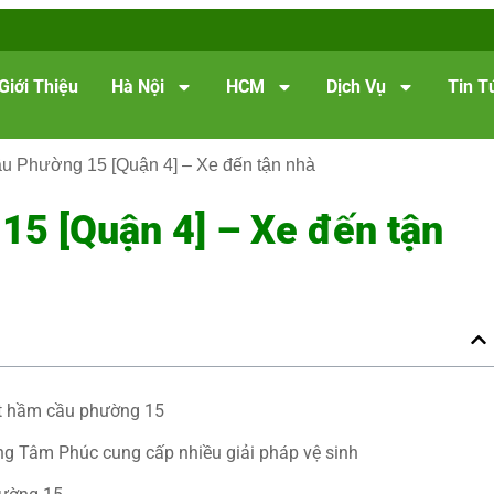
Giới Thiệu
Hà Nội
HCM
Dịch Vụ
Tin T
u Phường 15 [Quận 4] – Xe đến tận nhà
15 [Quận 4] – Xe đến tận
út hầm cầu phường 15
g Tâm Phúc cung cấp nhiều giải pháp vệ sinh