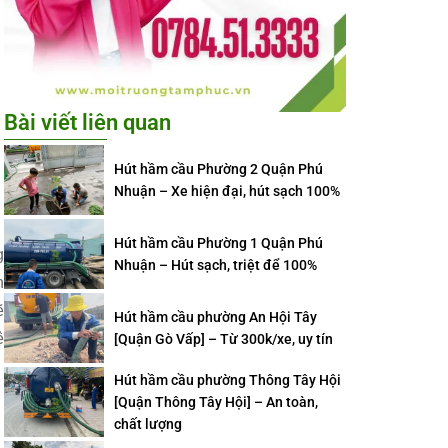
Bài viết liên quan
Hút hầm cầu Phường 2 Quận Phú
Nhuận – Xe hiện đại, hút sạch 100%
Hút hầm cầu Phường 1 Quận Phú
g
Nhuận – Hút sạch, triệt để 100%
n
ẽ
Hút hầm cầu phường An Hội Tây
ệ
[Quận Gò Vấp] – Từ 300k/xe, uy tín
Hút hầm cầu phường Thông Tây Hội
[Quận Thông Tây Hội] – An toàn,
chất lượng