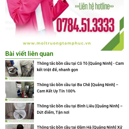
Bài viết liên quan
Thông tắc bồn cầu tại Cô Tô [Quảng Ninh] - Cam
kết triệt để, nhanh gọn
Thông tắc bồn cầu tại Ba Chẽ [Quảng Ninh] –
Cam Kết Uy Tín 100%
Thông tắc bồn cầu tại Bình Liêu [Quảng Ninh] –
Dứt điểm, Tận nơi
Thông tắc bồn cầu tại Đầm Hà [Quảng Ninh] Xử