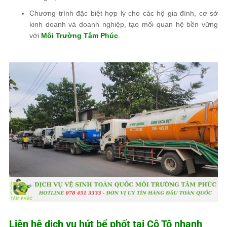
Chương trình đặc biệt hợp lý cho các hộ gia đình, cơ sở
kinh doanh và doanh nghiệp, tạo mối quan hệ bền vững
với
Môi Trường Tâm Phúc
.
Liên hệ dịch vụ hút bể phốt tại Cô Tô nhanh