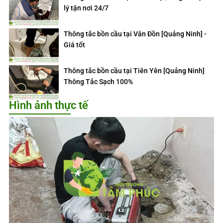
lý tận nơi 24/7
Thông tắc bồn cầu tại Vân Đồn [Quảng Ninh] -
Giá tốt
Thông tắc bồn cầu tại Tiên Yên [Quảng Ninh]
Thông Tắc Sạch 100%
Hình ảnh thực tế