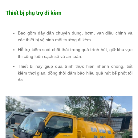
Thiết bị phụ trợ đi kèm
Bao gồm dây dẫn chuyên dụng, bơm, van điều chỉnh và
các thiết bị vệ sinh môi trường đi kèm.
Hỗ trợ kiểm soát chất thải trong quá trình hút, giữ khu vực
thi công luôn sạch sẽ và an toàn.
Thiết bị này giúp quá trình thực hiện nhanh chóng, tiết
kiệm thời gian, đồng thời đảm bảo hiệu quả hút bể phốt tối
đa.