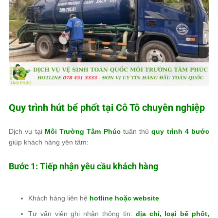
Quy trình hút bể phốt tại Cô Tô chuyên nghiệp
Dịch vụ tại
Môi Trường Tâm Phúc
tuân thủ
quy trình 4 bước
giúp khách hàng yên tâm:
Bước 1: Tiếp nhận yêu cầu khách hàng
Khách hàng liên hệ
hotline hoặc website
Tư vấn viên ghi nhận thông tin:
địa chỉ, loại bể phốt,