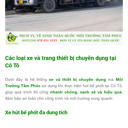
Các loại xe và trang thiết bị chuyên dụng tại
Cô Tô
Dưới đây là hệ thống
xe và thiết bị chuyên dụng
mà
Môi
Trường Tâm Phúc
sử dụng khi thực hiện hút bể phốt tại Cô Tô,
giúp quá trình thi công
nhanh chóng, sạch sẽ và hiệu quả
,
đảm bảo an toàn cho công trình và môi trường xung quanh:
Xe hút bể phốt đa dung tích