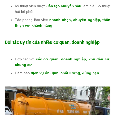
Kỹ thuật viên được
đào tạo chuyên sâu
, am hiểu kỹ thuật
hút bể phốt
Tác phong làm việc
nhanh nhẹn, chuyên nghiệp, thân
thiện với khách hàng
Đối tác uy tín của nhiều cơ quan, doanh nghiệp
Hợp tác với
các cơ quan, doanh nghiệp, khu dân cư,
chung cư
Đảm bảo
dịch vụ ổn định, chất lượng, đúng hẹn