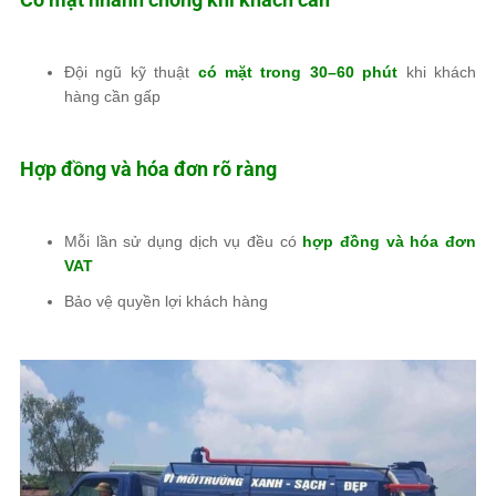
Đội ngũ kỹ thuật
có mặt trong 30–60 phút
khi khách
hàng cần gấp
Hợp đồng và hóa đơn rõ ràng
Mỗi lần sử dụng dịch vụ đều có
hợp đồng và hóa đơn
VAT
Bảo vệ quyền lợi khách hàng