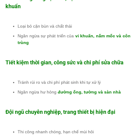
khuẩn
Loại bỏ cặn bùn và chất thải
Ngăn ngừa sự phát triển của
vi khuẩn, nấm mốc và côn
trùng
Tiết kiệm thời gian, công sức và chi phí sửa chữa
Tránh rủi ro và chi phí phát sinh khi tự xử lý
Ngăn ngừa hư hỏng
đường ống, tường và sàn nhà
Đội ngũ chuyên nghiệp, trang thiết bị hiện đại
Thi công nhanh chóng, hạn chế mùi hôi