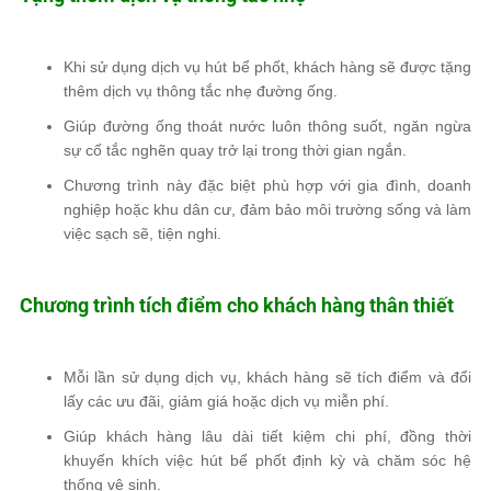
Khi sử dụng dịch vụ hút bể phốt, khách hàng sẽ được tặng
thêm dịch vụ thông tắc nhẹ đường ống.
Giúp đường ống thoát nước luôn thông suốt, ngăn ngừa
sự cố tắc nghẽn quay trở lại trong thời gian ngắn.
Chương trình này đặc biệt phù hợp với gia đình, doanh
nghiệp hoặc khu dân cư, đảm bảo môi trường sống và làm
việc sạch sẽ, tiện nghi.
Chương trình tích điểm cho khách hàng thân thiết
Mỗi lần sử dụng dịch vụ, khách hàng sẽ tích điểm và đổi
lấy các ưu đãi, giảm giá hoặc dịch vụ miễn phí.
Giúp khách hàng lâu dài tiết kiệm chi phí, đồng thời
khuyến khích việc hút bể phốt định kỳ và chăm sóc hệ
thống vệ sinh.