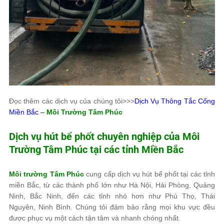
Đọc thêm các dịch vụ của chúng tôi>>>
Dịch Vụ Thông Tắc Cống
Miền Bắc –
Môi Trường Tâm Phúc
Dịch vụ hút bể phốt chuyên nghiệp của
Môi
Trường Tâm Phúc
tại các tỉnh Miền Bắc
Môi trường Tâm Phúc
cung cấp dịch vụ hút bể phốt tại các tỉnh
miền Bắc, từ các thành phố lớn như Hà Nội, Hải Phòng, Quảng
Ninh, Bắc Ninh, đến các tỉnh nhỏ hơn như Phú Thọ, Thái
Nguyên, Ninh Bình. Chúng tôi đảm bảo rằng mọi khu vực đều
được phục vụ một cách tận tâm và nhanh chóng nhất.