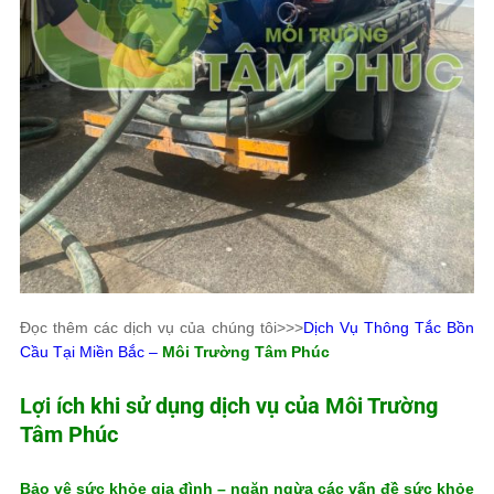
Đọc thêm các dịch vụ của chúng tôi>>>
Dịch Vụ Thông Tắc Bồn
Cầu Tại Miền Bắc –
Môi Trường Tâm Phúc
Lợi ích khi sử dụng dịch vụ của
Môi Trường
Tâm Phúc
Bảo vệ sức khỏe gia đình – ngăn ngừa các vấn đề sức khỏe