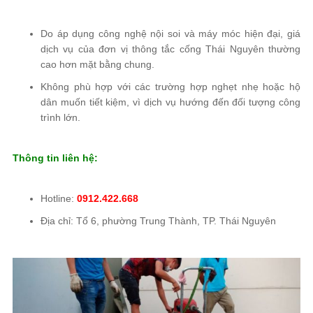
Do áp dụng công nghệ nội soi và máy móc hiện đại, giá
dịch vụ của đơn vị thông tắc cống Thái Nguyên thường
cao hơn mặt bằng chung.
Không phù hợp với các trường hợp nghẹt nhẹ hoặc hộ
dân muốn tiết kiệm, vì dịch vụ hướng đến đối tượng công
trình lớn.
Thông tin liên hệ:
Hotline:
0912.422.668
Địa chỉ: Tổ 6, phường Trung Thành, TP. Thái Nguyên