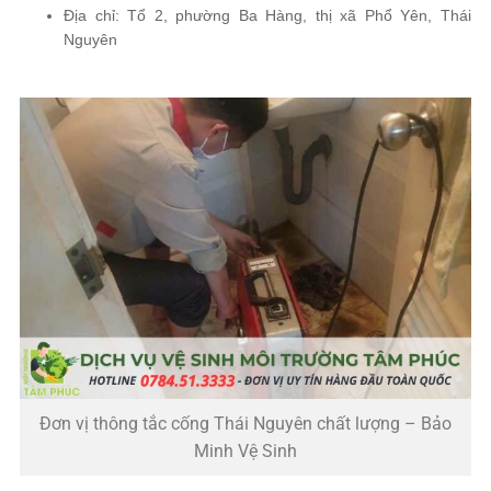
Địa chỉ: Tổ 2, phường Ba Hàng, thị xã Phổ Yên, Thái
Nguyên
Đơn vị thông tắc cống Thái Nguyên chất lượng – Bảo
Minh Vệ Sinh