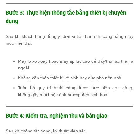
Bước 3: Thực hiện thông tắc bằng thiết bị chuyên
dụng
Sau khi khách hàng đồng ý, đơn vị tiến hành thi công bằng máy
móc hiện đại:
Máy lò xo xoay hoặc máy áp lực cao để đẩy/thu rác thải ra
ngoài
Không cần tháo thiết bị vệ sinh hay đục phá nền nhà
Toàn bộ quy trình thi công được thực hiện gọn gàng,
không gây mùi hoặc ảnh hưởng đến sinh hoạt
Bước 4: Kiểm tra, nghiệm thu và bàn giao
Sau khi thông tắc xong, kỹ thuật viên sẽ: