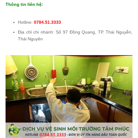
Thông tin liên hệ:
Hotline:
0784.51.3333
Địa chỉ chi nhánh: Số 97 Đồng Quang, TP. Thái Nguyễn,
Thái Nguyên