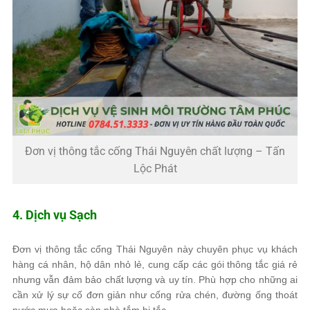
Đơn vị thông tắc cống Thái Nguyên chất lượng – Tấn
Lộc Phát
4. Dịch vụ Sạch
Đơn vị thông tắc cống Thái Nguyên này chuyên phục vụ khách
hàng cá nhân, hộ dân nhỏ lẻ, cung cấp các gói thông tắc giá rẻ
nhưng vẫn đảm bảo chất lượng và uy tín. Phù hợp cho những ai
cần xử lý sự cố đơn giản như cống rửa chén, đường ống thoát