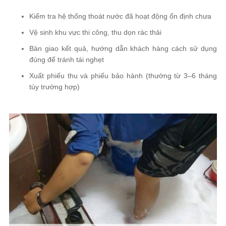
Kiểm tra hệ thống thoát nước đã hoạt động ổn định chưa
Vệ sinh khu vực thi công, thu dọn rác thải
Bàn giao kết quả, hướng dẫn khách hàng cách sử dụng
đúng để tránh tái nghẹt
Xuất phiếu thu và phiếu bảo hành (thường từ 3–6 tháng
tùy trường hợp)