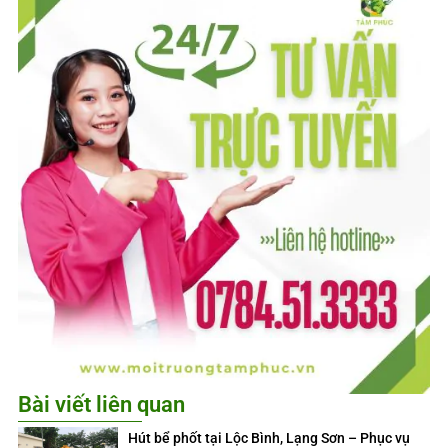
Bài viết liên quan
Hút bể phốt tại Lộc Bình, Lạng Sơn – Phục vụ