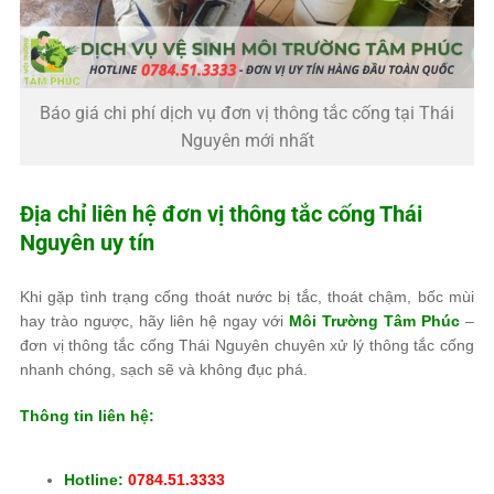
Báo giá chi phí dịch vụ đơn vị thông tắc cống tại Thái
Nguyên mới nhất
Địa chỉ liên hệ đơn vị thông tắc cống Thái
Nguyên uy tín
Khi gặp tình trạng cống thoát nước bị tắc, thoát chậm, bốc mùi
hay trào ngược, hãy liên hệ ngay với
Môi Trường Tâm Phúc
–
đơn vị thông tắc cống Thái Nguyên chuyên xử lý thông tắc cống
nhanh chóng, sạch sẽ và không đục phá.
Thông tin liên hệ:
Hotline:
0784.51.3333