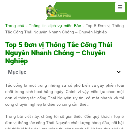
Trang chủ
-
Thông tin dịch vụ miền Bắc
-
Top 5 Đơn vị Thông
Tắc Cống Thái Nguyên Nhanh Chóng – Chuyên Nghiệp
Top 5 Đơn vị Thông Tắc Cống Thái
Nguyên Nhanh Chóng – Chuyên
Nghiệp
Mục lục
Tắc cống là một trong những sự cố phổ biến và gây phiền toái
nhất trong sinh hoạt hằng ngày. Chính vì vậy, việc lựa chọn một
đơn vị thông tắc cống Thái Nguyên uy tín, có mặt nhanh và thi
công chuyên nghiệp là điều vô cùng cần thiết.
Trong bài viết này, chúng tôi sẽ giới thiệu đến quý khách Top 5
đơn vị thông tắc cống Thái Nguyên chất lượng hàng đầu, nổi bật