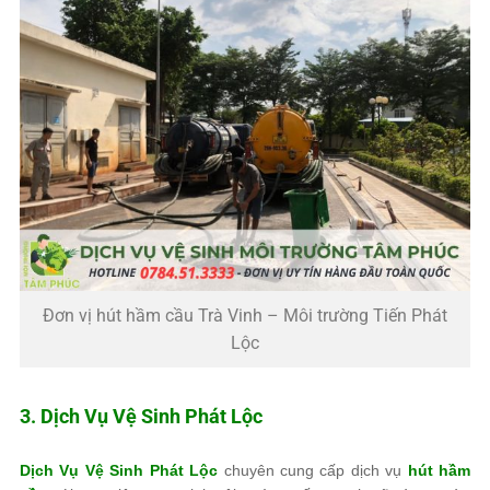
Đơn vị hút hầm cầu Trà Vinh – Môi trường Tiến Phát
Lộc
3. Dịch Vụ Vệ Sinh Phát Lộc
Dịch Vụ Vệ Sinh Phát Lộc
chuyên cung cấp dịch vụ
hút hầm