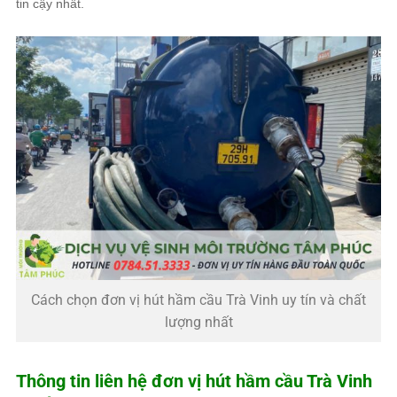
tin cậy nhất.
Cách chọn đơn vị hút hầm cầu Trà Vinh uy tín và chất
lượng nhất
Thông tin liên hệ đơn vị hút hầm cầu Trà Vinh