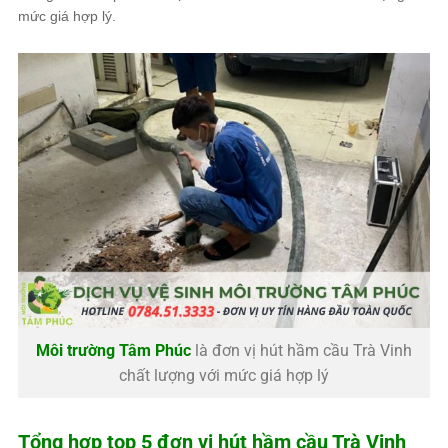
mức giá hợp lý.
Môi trường Tâm Phúc
là đơn vị hút hầm cầu Trà Vinh
chất lượng với mức giá hợp lý
Tổng hợp top 5 đơn vị hút hầm cầu Trà Vinh