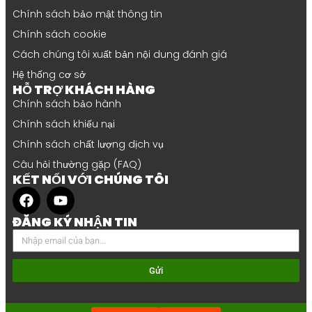
Chính sách bảo mật thông tin
Chính sách cookie
Cách chúng tôi xuất bản nội dung đánh giá
Hệ thống cơ sở
HỖ TRỢ KHÁCH HÀNG
Chính sách bảo hành
Chính sách khiếu nại
Chính sách chất lượng dịch vụ
Câu hỏi thường gặp (FAQ)
KẾT NỐI VỚI CHÚNG TÔI
ĐĂNG KÝ NHẬN TIN
Gửi