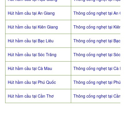
Hút hầm cầu tại An Giang
Thông cống nghẹt tại An Gian
Hút hầm cầu tại Kiên Giang
Thông cống nghẹt tại Kiên Gi
Hút hầm cầu tại Bạc Liêu
Thông cống nghẹt tại Bạc Liê
Hút hầm cầu tại Sóc Trăng
Thông cống nghẹt tại Sóc Tră
Hút hầm cầu tại Cà Mau
Thông cống nghẹt tại Cà Mau
Hút hầm cầu tại Phú Quốc
Thông cống nghẹt tại Phú Qu
Hút hầm cầu tại Cần Thơ
Thông cống nghẹt tại Cần Th