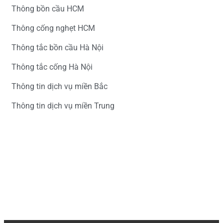
Thông bồn cầu HCM
Thông cống nghẹt HCM
Thông tắc bồn cầu Hà Nội
Thông tắc cống Hà Nội
Thông tin dịch vụ miền Bắc
Thông tin dịch vụ miền Trung