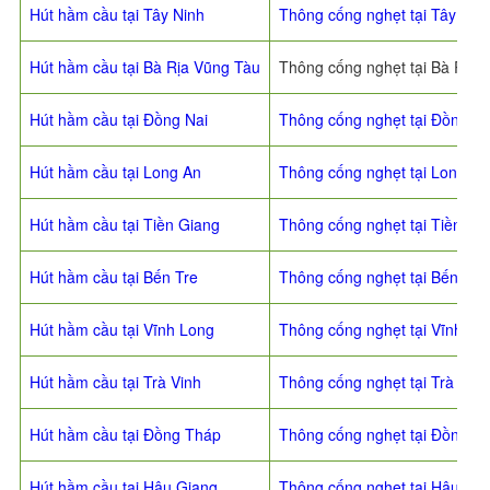
Hút hầm cầu tại Tây Ninh
Thông cống nghẹt tại Tây Nin
Hút hầm cầu tại Bà Rịa Vũng Tàu
Thông cống nghẹt tại Bà Rịa 
Hút hầm cầu tại Đồng Nai
Thông cống nghẹt tại Đồng Na
Hút hầm cầu tại Long An
Thông cống nghẹt tại Long An
Hút hầm cầu tại Tiền Giang
Thông cống nghẹt tại Tiền Gi
Hút hầm cầu tại Bến Tre
Thông cống nghẹt tại Bến Tre
Hút hầm cầu tại Vĩnh Long
Thông cống nghẹt tại Vĩnh Lo
Hút hầm cầu tại Trà Vinh
Thông cống nghẹt tại Trà Vinh
Hút hầm cầu tại Đồng Tháp
Thông cống nghẹt tại Đồng T
Hút hầm cầu tại Hậu Giang
Thông cống nghẹt tại Hậu Gi